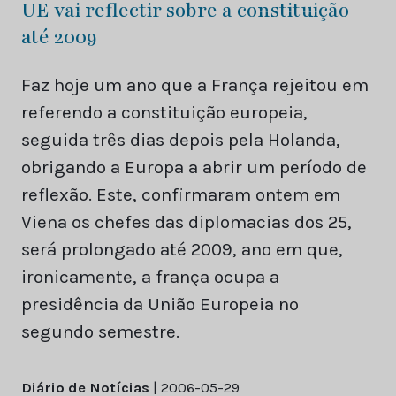
UE vai reflectir sobre a constituição
até 2009
Faz hoje um ano que a França rejeitou em
referendo a constituição europeia,
seguida três dias depois pela Holanda,
obrigando a Europa a abrir um período de
reflexão. Este, confirmaram ontem em
Viena os chefes das diplomacias dos 25,
será prolongado até 2009, ano em que,
ironicamente, a frança ocupa a
presidência da União Europeia no
segundo semestre.
Diário de Notícias
| 2006-05-29