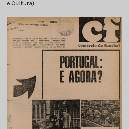
e Cultura).