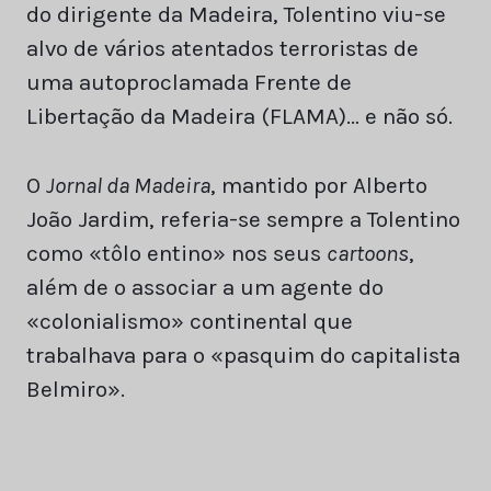
do dirigente da Madeira, Tolentino viu-se
alvo de vários atentados terroristas de
uma autoproclamada Frente de
Libertação da Madeira (FLAMA)… e não só.
O
Jornal da Madeira
, mantido por Alberto
João Jardim, referia-se sempre a Tolentino
como «tôlo entino» nos seus
cartoons
,
além de o associar a um agente do
«colonialismo» continental que
trabalhava para o «pasquim do capitalista
Belmiro».