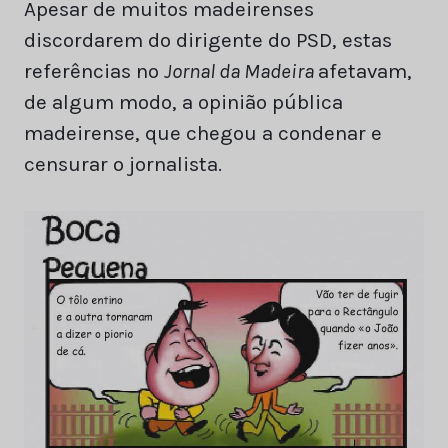
Apesar de muitos madeirenses
discordarem do dirigente do PSD, estas
referências no
Jornal da Madeira
afetavam,
de algum modo, a opinião pública
madeirense, que chegou a condenar e
censurar o jornalista.