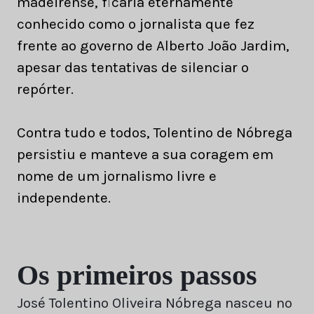
madeirense, ficaria eternamente
conhecido como o jornalista que fez
frente ao governo de Alberto João Jardim,
apesar das tentativas de silenciar o
repórter.
Contra tudo e todos, Tolentino de Nóbrega
persistiu e manteve a sua coragem em
nome de um jornalismo livre e
independente.
Os primeiros passos
José Tolentino Oliveira Nóbrega nasceu no