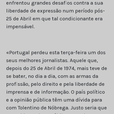
enfrentou grandes desafios contra a sua
liberdade de expressão num período pós-
25 de Abril em que tal condicionante era
impensável.
«Portugal perdeu esta terça-feira um dos
seus melhores jornalistas. Aquele que,
depois do 25 de Abril de 1974, mais teve de
se bater, no dia a dia, com as armas da
profissão, pelo direito e pela liberdade de
imprensa e de informação. O país político
e a opinião pública têm uma dívida para
com Tolentino de Nóbrega. Justo seria que