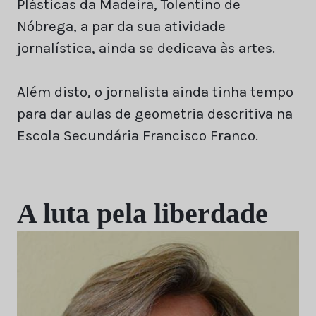
Plásticas da Madeira, Tolentino de
Nóbrega, a par da sua atividade
jornalística, ainda se dedicava às artes.
Além disto, o jornalista ainda tinha tempo
para dar aulas de geometria descritiva na
Escola Secundária Francisco Franco.
A luta pela liberdade