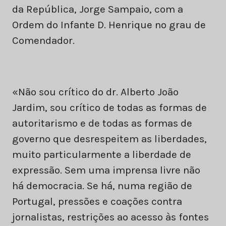
da República, Jorge Sampaio, com a
Ordem do Infante D. Henrique no grau de
Comendador.
«Não sou crítico do dr. Alberto João
Jardim, sou crítico de todas as formas de
autoritarismo e de todas as formas de
governo que desrespeitem as liberdades,
muito particularmente a liberdade de
expressão. Sem uma imprensa livre não
há democracia. Se há, numa região de
Portugal, pressões e coações contra
jornalistas, restrições ao acesso às fontes