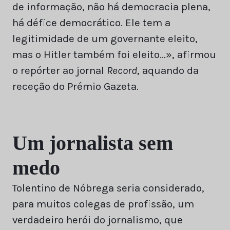
de informação, não há democracia plena,
há défice democrático. Ele tem a
legitimidade de um governante eleito,
mas o Hitler também foi eleito…», afirmou
o repórter ao jornal
Record
, aquando da
receção do Prémio Gazeta.
Um jornalista sem
medo
Tolentino de Nóbrega seria considerado,
para muitos colegas de profissão, um
verdadeiro herói do jornalismo, que