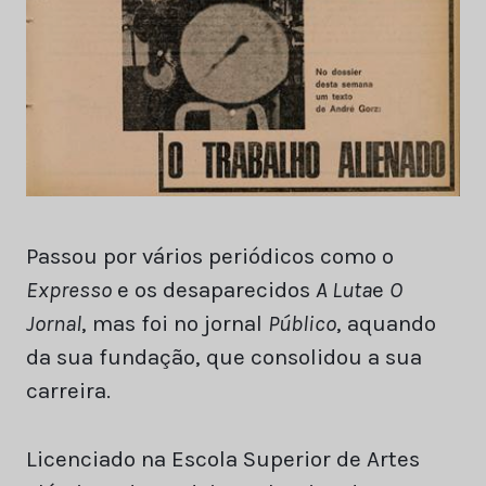
Passou por vários periódicos como o
Expresso
e os desaparecidos
A Luta
e
O
Jornal
, mas foi no jornal
Público
, aquando
da sua fundação, que consolidou a sua
carreira.
Licenciado na Escola Superior de Artes