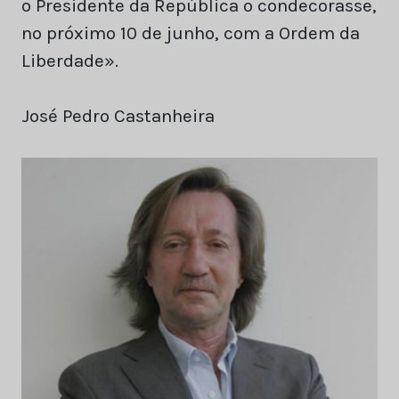
o Presidente da República o condecorasse,
no próximo 10 de junho, com a Ordem da
Liberdade».
José Pedro Castanheira