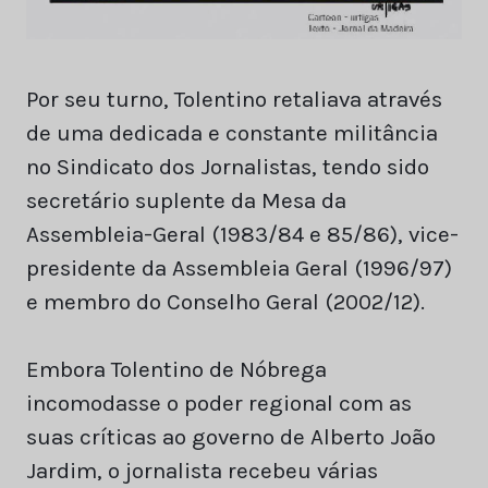
Por seu turno, Tolentino retaliava através
de uma dedicada e constante militância
no Sindicato dos Jornalistas, tendo sido
secretário suplente da Mesa da
Assembleia-Geral (1983/84 e 85/86), vice-
presidente da Assembleia Geral (1996/97)
e membro do Conselho Geral (2002/12).
Embora Tolentino de Nóbrega
incomodasse o poder regional com as
suas críticas ao governo de Alberto João
Jardim, o jornalista recebeu várias