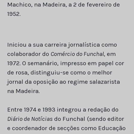
Machico, na Madeira, a 2 de fevereiro de
1952.
Iniciou a sua carreira jornalística como
colaborador do
Comércio do Funchal
, em
1972. O semanário, impresso em papel cor
de rosa, distinguiu-se como o melhor
jornal da oposição ao regime salazarista
na Madeira.
Entre 1974 e 1993 integrou a redação do
Diário de Notícias
do Funchal (sendo editor
e coordenador de secções como Educação