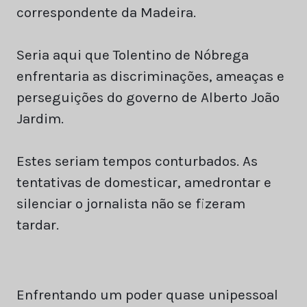
correspondente da Madeira.
Seria aqui que Tolentino de Nóbrega
enfrentaria as discriminações, ameaças e
perseguições do governo de Alberto João
Jardim.
Estes seriam tempos conturbados. As
tentativas de domesticar, amedrontar e
silenciar o jornalista não se fizeram
tardar.
Enfrentando um poder quase unipessoal