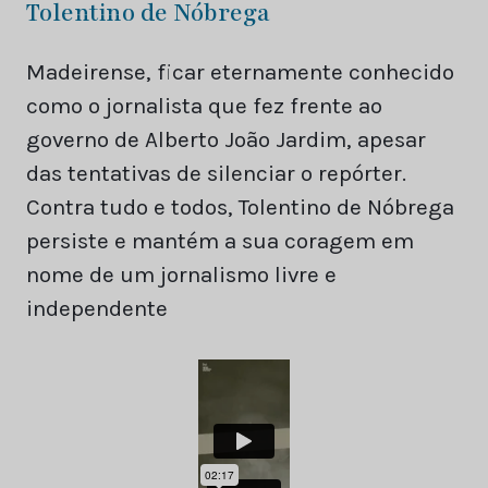
Tolentino de Nóbrega
Madeirense, ficar eternamente conhecido
como o jornalista que fez frente ao
governo de Alberto João Jardim, apesar
das tentativas de silenciar o repórter.
Contra tudo e todos, Tolentino de Nóbrega
persiste e mantém a sua coragem em
nome de um jornalismo livre e
independente