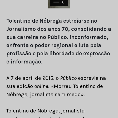
Tolentino de Nóbrega estreia-se no
Jornalismo dos anos 70, consolidando a
sua carreira no Público. Inconformado,
enfrenta o poder regional e luta pela
profissão e pela liberdade de expressão
e informação.
A 7 de abril de 2015, o
Público
escrevia na
sua edição
online
: «Morreu Tolentino de
Nóbrega, jornalista sem medo».
Tolentino de Nóbrega, jornalista