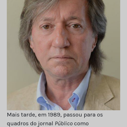
Mais tarde, em 1989, passou para os
quadros do jornal
Público
como