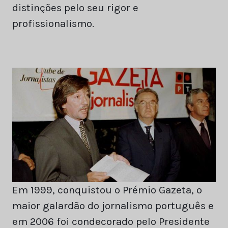
distinções pelo seu rigor e
profissionalismo.
Em 1999, conquistou o Prémio Gazeta, o
maior galardão do jornalismo português e
em 2006 foi condecorado pelo Presidente