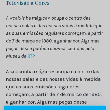
Televisão a Cores
A «caixinha mágica» ocupa o centro das
nossas salas e das nossas vidas à medida que
as suas emissões regulares começam, a partir
de 7 de março de 1980, a ganhar cor. Algumas
peças desse período são-nos cedidas pelo
Museu da
RTP
.
A «caixinha mágica» ocupa o centro das
nossas salas e das nossas vidas à medida
que as suas emissões regulares
começam, a partir de 7 de março de 1980,
a ganhar cor. Algumas peças desse
período são-nos cedidas pelo Museu da