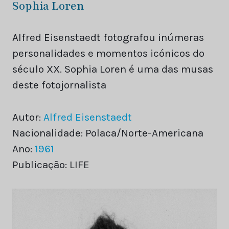
Sophia Loren
Alfred Eisenstaedt fotografou inúmeras
personalidades e momentos icónicos do
século XX. Sophia Loren é uma das musas
deste fotojornalista
Autor:
Alfred Eisenstaedt
Nacionalidade: Polaca/Norte-Americana
Ano:
1961
Publicação: LIFE