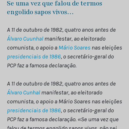
Se uma vez que falou de termos
engolido sapos vivos…
A 11 de outubro de 1982, quatro anos antes de
Álvaro Cuunhal
manifestar, ao eleitorado
comunista, o apoio a
Mário Soares
nas eleições
presidenciais de 1986
, o secretário-geral do
PCP faz a famosa declaração.
A 11 de outubro de 1982, quatro anos antes de
Álvaro Cunhal
manifestar, ao eleitorado
comunista, o apoio a Mário Soares nas eleições
presidenciais de 1986
, o secretário-geral do
PCP faz a famosa declaração. «Se uma vez que
falou de termos engolido sapos vivos, não sei