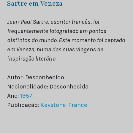
Sartre em Veneza
Jean-Paul Sartre, escritor francês, foi
frequentemente fotografado em pontos
distintos do mundo. Este momento foi captado
em Veneza, numa das suas viagens de
inspiração literária
Autor: Desconhecido
Nacionalidade: Desconhecida
Ano:
1957
Publicação:
Keystone-France