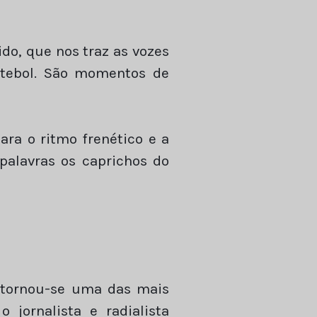
ido, que nos traz as vozes
utebol. São momentos de
ara o ritmo frenético e a
 palavras os caprichos do
tornou-se uma das mais
jornalista e radialista