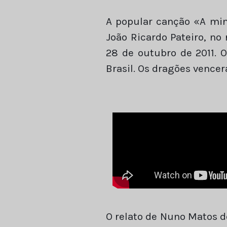
A popular canção «A minh
João Ricardo Pateiro, no
28 de outubro de 2011. O
Brasil. Os dragões vencer
O relato de Nuno Matos 