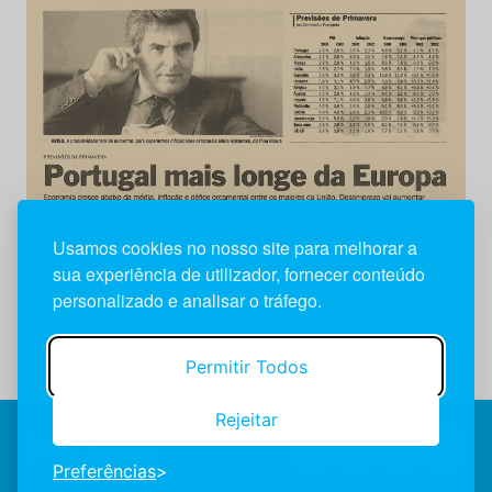
Usamos cookies no nosso site para melhorar a
sua experiência de utilizador, fornecer conteúdo
personalizado e analisar o tráfego.
Permitir Todos
Rejeitar
Preferências