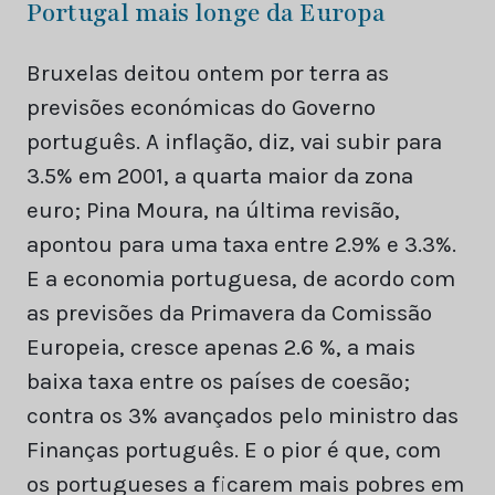
Portugal mais longe da Europa
Bruxelas deitou ontem por terra as
previsões económicas do Governo
português. A inflação, diz, vai subir para
3.5% em 2001, a quarta maior da zona
euro; Pina Moura, na última revisão,
apontou para uma taxa entre 2.9% e 3.3%.
E a economia portuguesa, de acordo com
as previsões da Primavera da Comissão
Europeia, cresce apenas 2.6 %, a mais
baixa taxa entre os países de coesão;
contra os 3% avançados pelo ministro das
Finanças português. E o pior é que, com
os portugueses a ficarem mais pobres em