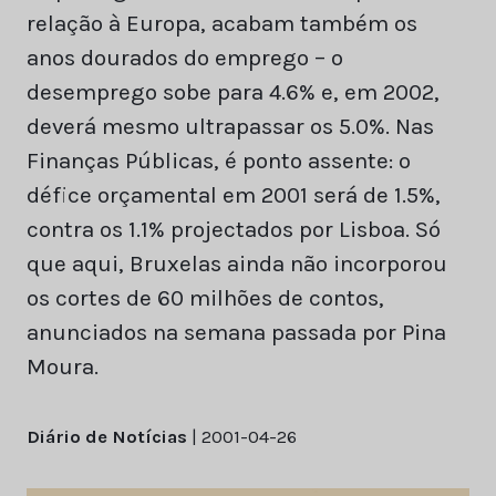
relação à Europa, acabam também os
anos dourados do emprego – o
desemprego sobe para 4.6% e, em 2002,
deverá mesmo ultrapassar os 5.0%. Nas
Finanças Públicas, é ponto assente: o
défice orçamental em 2001 será de 1.5%,
contra os 1.1% projectados por Lisboa. Só
que aqui, Bruxelas ainda não incorporou
os cortes de 60 milhões de contos,
anunciados na semana passada por Pina
Moura.
Diário de Notícias
| 2001-04-26