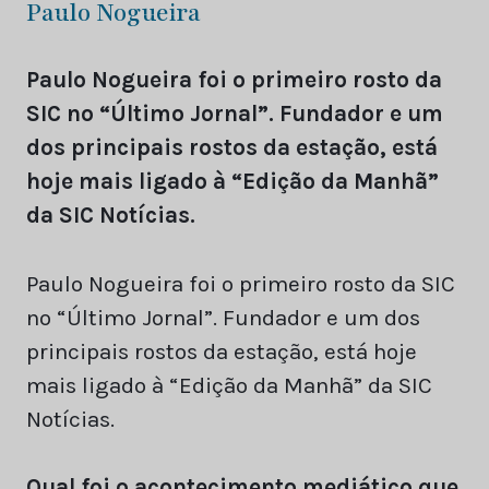
Paulo Nogueira
Paulo Nogueira foi o primeiro rosto da
SIC no “Último Jornal”. Fundador e um
dos principais rostos da estação, está
hoje mais ligado à “Edição da Manhã”
da SIC Notícias.
Paulo Nogueira foi o primeiro rosto da SIC
no “Último Jornal”. Fundador e um dos
principais rostos da estação, está hoje
mais ligado à “Edição da Manhã” da SIC
Notícias.
Qual foi o acontecimento mediático que