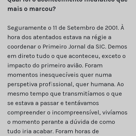
mais o marcou?
Seguramente o 11 de Setembro de 2001. À
hora dos atentados estava na régie a
coordenar o Primeiro Jornal da SIC. Demos
em direto tudo o que aconteceu, exceto o
impacto do primeiro avião. Foram
momentos inesquecíveis quer numa
perspetiva profissional, quer humana. Ao
mesmo tempo que transmitíamos o que
se estava a passar e tentávamos
compreender o incompreensível, vivíamos
o momento perante a dúvida de como
tudo iria acabar. Foram horas de