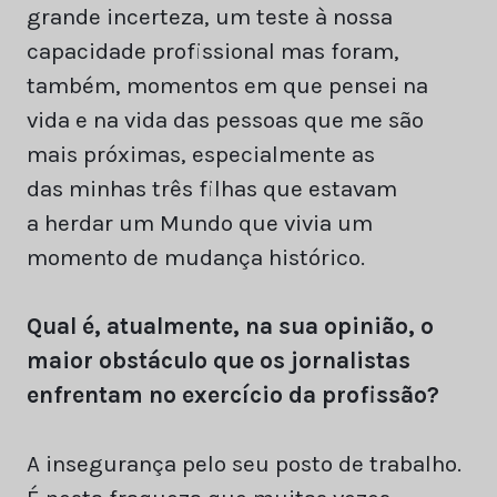
grande incerteza, um teste à nossa
capacidade profissional mas foram,
também, momentos em que pensei na
vida e na vida das pessoas que me são
mais próximas, especialmente as
das minhas três filhas que estavam
a herdar um Mundo que vivia um
momento de mudança histórico.
Qual é, atualmente, na sua opinião, o
maior obstáculo que os jornalistas
enfrentam no exercício da profissão?
A insegurança pelo seu posto de trabalho.