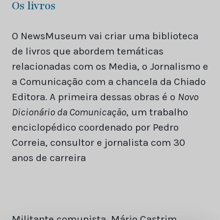
Os livros
O NewsMuseum vai criar uma biblioteca
de livros que abordem temáticas
relacionadas com os Media, o Jornalismo e
a Comunicação com a chancela da Chiado
Editora. A primeira dessas obras é o
Novo
Dicionário da Comunicação
, um trabalho
enciclopédico coordenado por Pedro
Correia, consultor e jornalista com 30
anos de carreira
Militante comunista, Mário Castrim