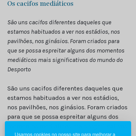
Os cacifos mediáticos
São uns cacifos diferentes daqueles que
estamos habituados a ver nos estádios, nos
pavilhões, nos ginásios. Foram criados para
que se possa espreitar alguns dos momentos
mediáticos mais significativos do mundo do
Desporto
São uns cacifos diferentes daqueles que
estamos habituados a ver nos estádios,
nos pavilhões, nos ginásios. Foram criados
para que se possa espreitar alguns dos
momentos mediáticos mais significativos
Usamos cookies no nosso site para melhorar a
do mundo do Desporto