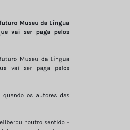
futuro Museu da Língua
ue vai ser paga pelos
futuro Museu da Língua
ue vai ser paga pelos
te quando os autores das
eliberou noutro sentido –