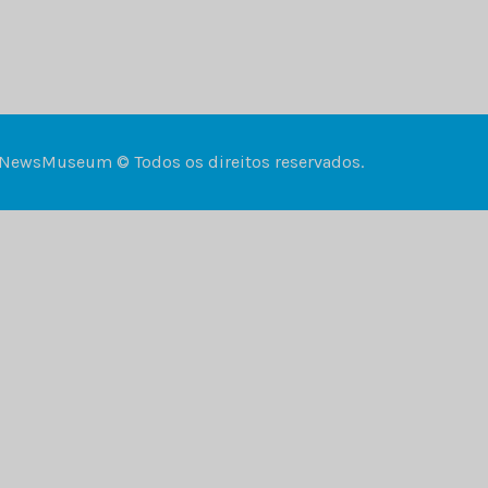
NewsMuseum © Todos os direitos reservados.