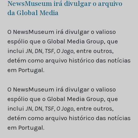
NewsMuseum irá divulgar o arquivo
da Global Media
O NewsMuseum irá divulgar o valioso
espólio que o Global Media Group, que
inclui
JN, DN, TSF, O Jogo
, entre outros,
detém como arquivo histórico das notícias
em Portugal.
O NewsMuseum irá divulgar o valioso
espólio que o Global Media Group, que
inclui
JN, DN, TSF, O Jogo
, entre outros,
detém como arquivo histórico das notícias
em Portugal.