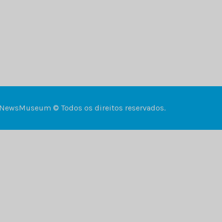
NewsMuseum © Todos os direitos reservados.