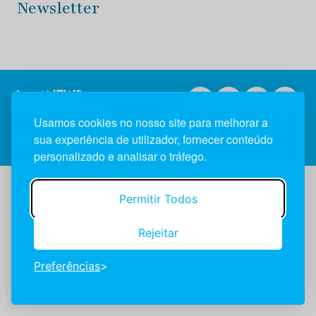
Newsletter
Usamos cookies no nosso site para melhorar a
sua experiência de utilizador, fornecer conteúdo
2026 NewsMuseum © Todos os direitos reservados.
personalizado e analisar o tráfego.
Permitir Todos
Rejeitar
Preferências