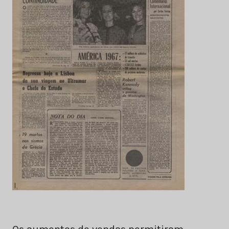
Os aumentos de vendas permitiram