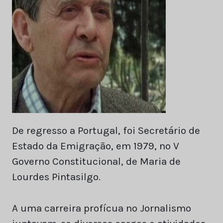
De regresso a Portugal, foi Secretário de
Estado da Emigração, em 1979, no V
Governo Constitucional, de Maria de
Lourdes Pintasilgo.
A uma carreira profícua no Jornalismo