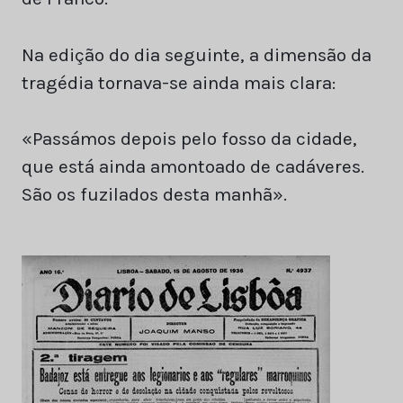
Na edição do dia seguinte, a dimensão da
tragédia tornava-se ainda mais clara:
«Passámos depois pelo fosso da cidade,
que está ainda amontoado de cadáveres.
São os fuzilados desta manhã».