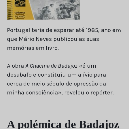
Portugal teria de esperar até 1985, ano em
que Mário Neves publicou as suas
memórias em livro.
A obra
A Chacina de Badajoz
«é um
desabafo e constituiu um alívio para
cerca de meio século de opressão da
minha consciência», revelou o repórter.
A polémica de Badajoz