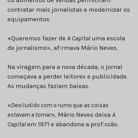
contratar mais jornalistas e modernizar os
equipamentos.
«Queremos fazer de
A Capital
uma escola
de jornalismo», afirmava Mário Neves.
Na viragem para a nova década, o jornal
começava a perder leitores e publicidade.
As mudanças faziam baixas.
«
Desiludido com o rumo que as coisas
estavam a tomar
», Mário Neves deixa
A
Capital
em 1971 e abandona a profissão.