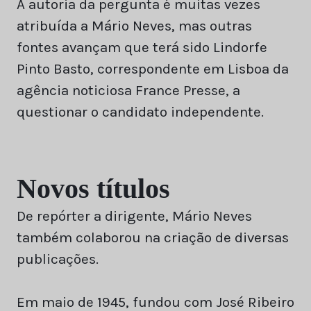
A autoria da pergunta é muitas vezes
atribuída a Mário Neves, mas outras
fontes avançam que terá sido Lindorfe
Pinto Basto, correspondente em Lisboa da
agência noticiosa France Presse, a
questionar o candidato independente.
Novos títulos
De repórter a dirigente, Mário Neves
também colaborou na criação de diversas
publicações.
Em maio de 1945, fundou com José Ribeiro