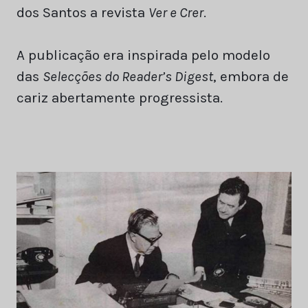
dos Santos a revista
Ver e Crer
.
A publicação era inspirada pelo modelo
das
Selecções do Reader’s Digest
, embora de
cariz abertamente progressista.