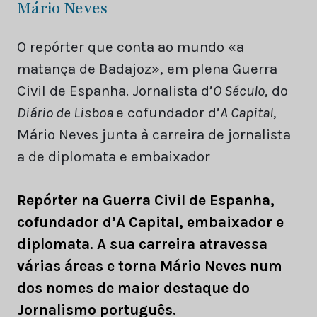
Mário Neves
O repórter que conta ao mundo «a
matança de Badajoz», em plena Guerra
Civil de Espanha. Jornalista d’
O Século
, do
Diário de Lisboa
e cofundador d’
A Capital
,
Mário Neves junta à carreira de jornalista
a de diplomata e embaixador
Repórter na Guerra Civil de Espanha,
cofundador d’A Capital, embaixador e
diplomata. A sua carreira atravessa
várias áreas e torna Mário Neves num
dos nomes de maior destaque do
Jornalismo português.