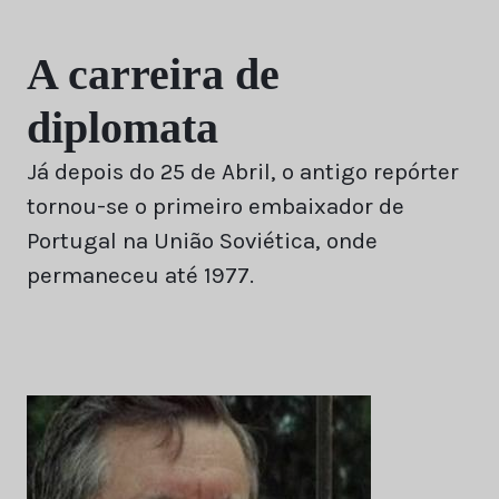
A carreira de
diplomata
Já depois do 25 de Abril, o antigo repórter
tornou-se o primeiro embaixador de
Portugal na União Soviética, onde
permaneceu até 1977.