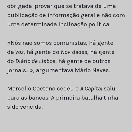
obrigada provar que se tratava de uma
publicação de informação geral e não com
uma determinada inclinação política.
«Nós não somos comunistas, há gente
da
Voz
, há gente do
Novidades
, há gente
do
Diário de Lisboa
, há gente de outros
jornais…», argumentava Mário Neves.
Marcello Caetano cedeu e
A Capital
saiu
para as bancas. A primeira batalha tinha
sido vencida.