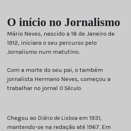
O início no Jornalismo
Mário Neves, nascido a 18 de Janeiro de
1912, iniciara o seu percurso pelo
Jornalismo num matutino.
Com a morte do seu pai, o também
jornalista Hermano Neves, começou a
trabalhar no jornal
O Século
.
Chegou ao
Diário de Lisboa
em 1931,
mantendo-se na redação até 1967. Em