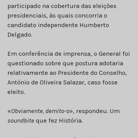
participado na cobertura das eleições
presidenciais, às quais concorria o
candidato independente Humberto
Delgado.
Em conferência de imprensa, o General foi
questionado sobre que postura adotaria
relativamente ao Presidente do Conselho,
António de Oliveira Salazar, caso fosse
eleito.
«
Obviamente, demito-o
», respondeu. Um
soundbite
que fez História.