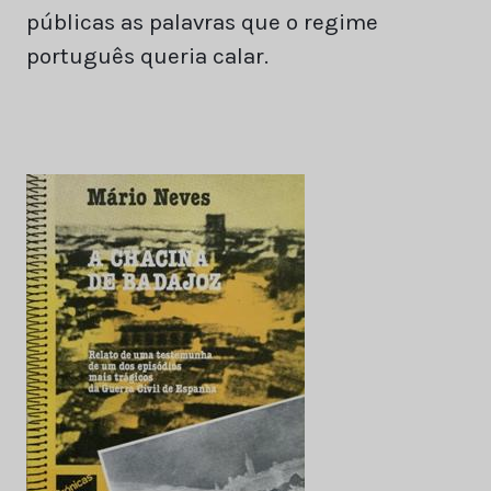
públicas as palavras que o regime
português queria calar.