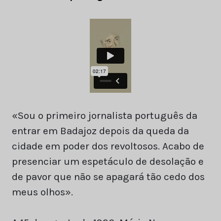
«Sou o primeiro jornalista português da
entrar em Badajoz depois da queda da
cidade em poder dos revoltosos. Acabo de
presenciar um espetáculo de desolação e
de pavor que não se apagará tão cedo dos
meus olhos».