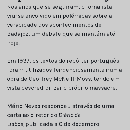
Nos anos que se seguiram, o jornalista
viu-se envolvido em polémicas sobre a
veracidade dos acontecimentos de
Badajoz, um debate que se mantém até
hoje.
Em 1937, os textos do repórter português
foram utilizados tendenciosamente numa
obra de Geoffrey McNeill-Moss, tendo em
vista descredibilizar o próprio massacre.
Mário Neves respondeu através de uma
carta ao diretor do
Diário de
Lisboa,
publicada a 6 de dezembro.