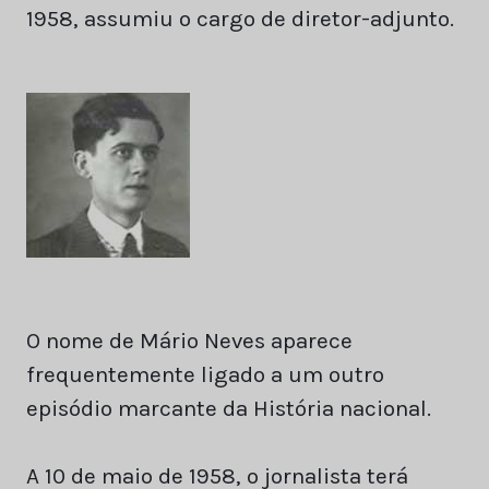
1958, assumiu o cargo de diretor-adjunto.
O nome de Mário Neves aparece
frequentemente ligado a um outro
episódio marcante da História nacional.
A 10 de maio de 1958, o jornalista terá