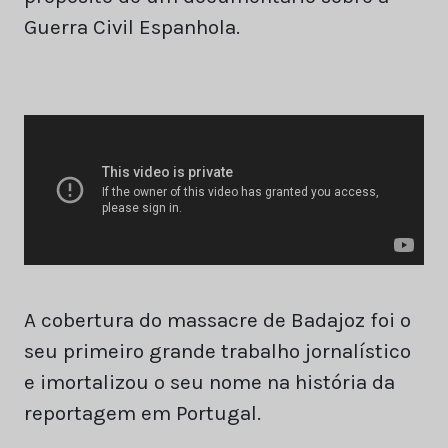
Guerra Civil Espanhola.
A cobertura do massacre de Badajoz foi o
seu primeiro grande trabalho jornalístico
e imortalizou o seu nome na história da
reportagem em Portugal.