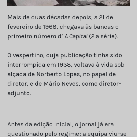
Mais de duas décadas depois, a 21 de
fevereiro de 1968, chegava às bancas o
primeiro número d’
A Capital
(2.ª série).
O vespertino, cuja publicação tinha sido
interrompida em 1938, voltava à vida sob
alçada de Norberto Lopes, no papel de
diretor, e de Mário Neves, como diretor-
adjunto.
Antes da edição inicial, o jornal já era
questionado pelo regime; a equipa viu-se