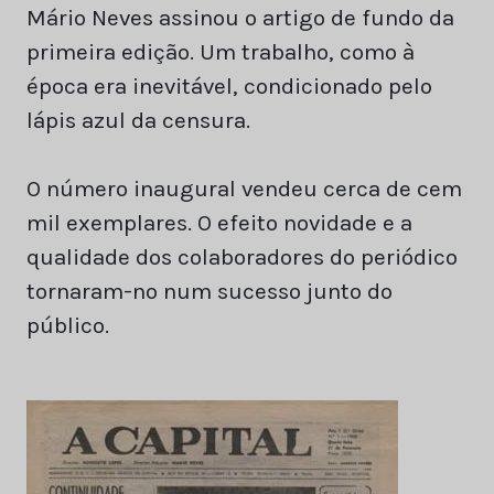
Mário Neves assinou o artigo de fundo da
primeira edição. Um trabalho, como à
época era inevitável, condicionado pelo
lápis azul da censura.
O número inaugural vendeu cerca de cem
mil exemplares. O efeito novidade e a
qualidade dos colaboradores do periódico
tornaram-no num sucesso junto do
público.