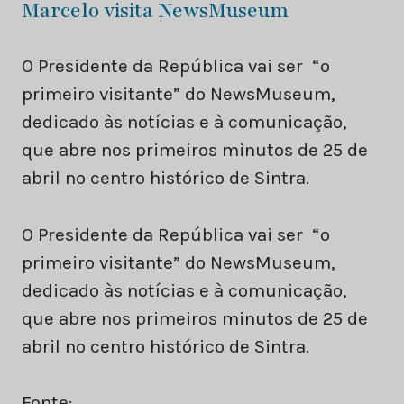
Marcelo visita NewsMuseum
O Presidente da República vai ser “o
primeiro visitante” do NewsMuseum,
dedicado às notícias e à comunicação,
que abre nos primeiros minutos de 25 de
abril no centro histórico de Sintra.
O Presidente da República vai ser “o
primeiro visitante” do NewsMuseum,
dedicado às notícias e à comunicação,
que abre nos primeiros minutos de 25 de
abril no centro histórico de Sintra.
Fonte: