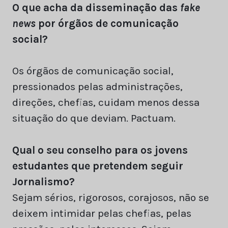
O que acha da disseminação das
fake
news
por órgãos de comunicação
social?
Os órgãos de comunicação social,
pressionados pelas administrações,
direções, chefias, cuidam menos dessa
situação do que deviam. Pactuam.
Qual o seu conselho para os jovens
estudantes que pretendem seguir
Jornalismo?
Sejam sérios, rigorosos, corajosos, não se
deixem intimidar pelas chefias, pelas