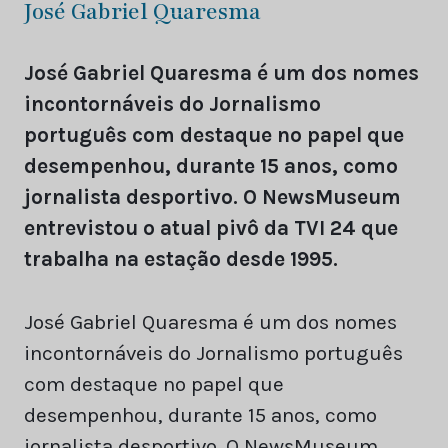
José Gabriel Quaresma
José Gabriel Quaresma é um dos nomes
incontornáveis do Jornalismo
português com destaque no papel que
desempenhou, durante 15 anos, como
jornalista desportivo. O NewsMuseum
entrevistou o atual pivô da TVI 24 que
trabalha na estação desde 1995.
José Gabriel Quaresma é um dos nomes
incontornáveis do Jornalismo português
com destaque no papel que
desempenhou, durante 15 anos, como
jornalista desportivo. O NewsMuseum