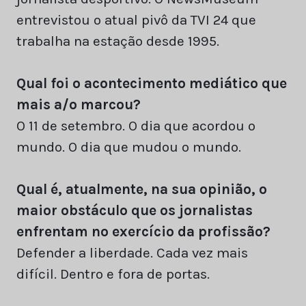
entrevistou o atual pivô da TVI 24 que
trabalha na estação desde 1995.
Qual foi o acontecimento mediático que
mais a/o marcou?
O 11 de setembro. O dia que acordou o
mundo. O dia que mudou o mundo.
Qual é, atualmente, na sua opinião, o
maior obstáculo que os jornalistas
enfrentam no exercício da profissão?
Defender a liberdade. Cada vez mais
difícil. Dentro e fora de portas.