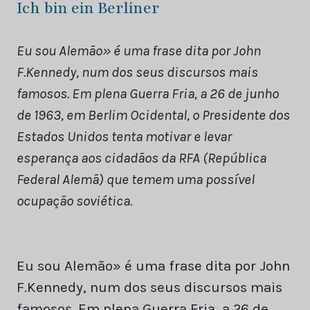
Ich bin ein Berliner
Eu sou Alemão» é uma frase dita por John
F.Kennedy, num dos seus discursos mais
famosos. Em plena Guerra Fria, a 26 de junho
de 1963, em Berlim Ocidental, o Presidente dos
Estados Unidos tenta motivar e levar
esperança aos cidadãos da RFA (República
Federal Alemã) que temem uma possível
ocupação soviética.
Eu sou Alemão» é uma frase dita por John
F.Kennedy, num dos seus discursos mais
famosos. Em plena Guerra Fria, a 26 de