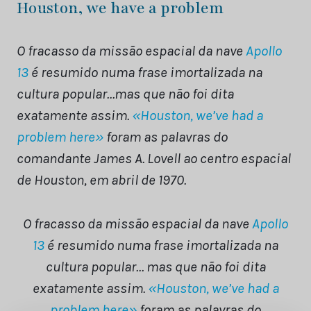
Houston, we have a problem
O fracasso da missão espacial da nave
Apollo
13
é resumido numa frase imortalizada na
cultura popular…mas que não foi dita
exatamente assim.
«Houston, we’ve had a
problem here»
foram as palavras do
comandante James A. Lovell ao centro espacial
de Houston, em abril de 1970.
O fracasso da missão espacial da nave
Apollo
13
é resumido numa frase imortalizada na
cultura popular… mas que não foi dita
exatamente assim.
«Houston, we’ve had a
problem here»
foram as palavras do