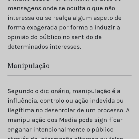
mensagens onde se oculta o que não
interessa ou se realça algum aspeto de
forma exagerada por forma a induzir a
opinião do público no sentido de
determinados interesses.
Manipulação
Segundo o dicionário, manipulação é a
influência, controlo ou ação indevida ou
ilegítima no desenrolar de um processo. A
manipulação dos Media pode significar
enganar intencionalmente o público
através de informação alterada ou falsa,