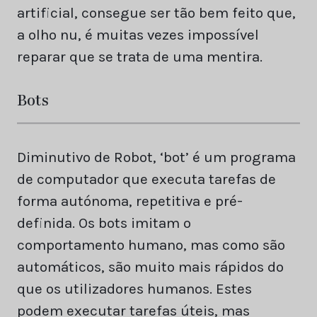
artificial, consegue ser tão bem feito que,
a olho nu, é muitas vezes impossível
reparar que se trata de uma mentira.
Bots
Diminutivo de Robot, ‘bot’ é um programa
de computador que executa tarefas de
forma autónoma, repetitiva e pré-
definida. Os bots imitam o
comportamento humano, mas como são
automáticos, são muito mais rápidos do
que os utilizadores humanos. Estes
podem executar tarefas úteis, mas