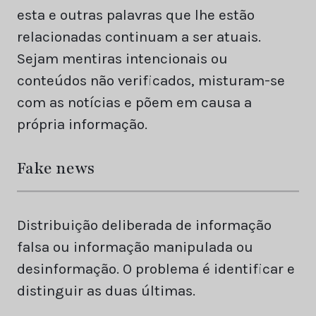
esta e outras palavras que lhe estão
relacionadas continuam a ser atuais.
Sejam mentiras intencionais ou
conteúdos não verificados, misturam-se
com as notícias e põem em causa a
própria informação.
Fake news
Distribuição deliberada de informação
falsa ou informação manipulada ou
desinformação. O problema é identificar e
distinguir as duas últimas.