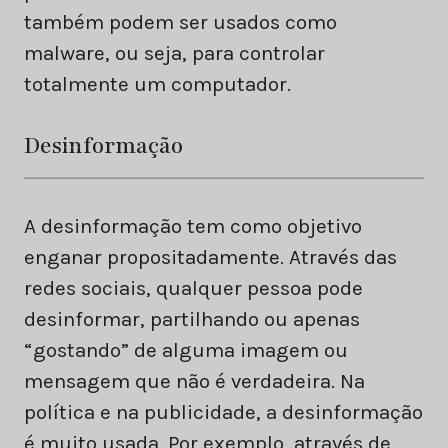
também podem ser usados como
malware, ou seja, para controlar
totalmente um computador.
Desinformação
A desinformação tem como objetivo
enganar propositadamente. Através das
redes sociais, qualquer pessoa pode
desinformar, partilhando ou apenas
“gostando” de alguma imagem ou
mensagem que não é verdadeira. Na
política e na publicidade, a desinformação
é muito usada. Por exemplo, através de