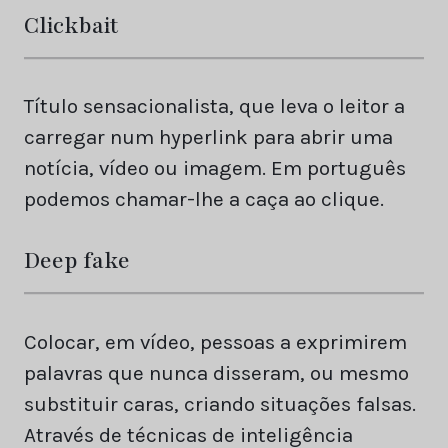
Clickbait
Título sensacionalista, que leva o leitor a
carregar num hyperlink para abrir uma
notícia, vídeo ou imagem. Em português
podemos chamar-lhe a caça ao clique.
Deep fake
Colocar, em vídeo, pessoas a exprimirem
palavras que nunca disseram, ou mesmo
substituir caras, criando situações falsas.
Através de técnicas de inteligência