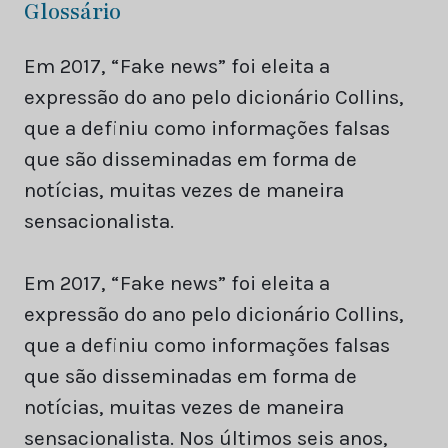
Glossário
Em 2017, “Fake news” foi eleita a
expressão do ano pelo dicionário Collins,
que a definiu como informações falsas
que são disseminadas em forma de
notícias, muitas vezes de maneira
sensacionalista.
Em 2017, “Fake news” foi eleita a
expressão do ano pelo dicionário Collins,
que a definiu como informações falsas
que são disseminadas em forma de
notícias, muitas vezes de maneira
sensacionalista. Nos últimos seis anos,