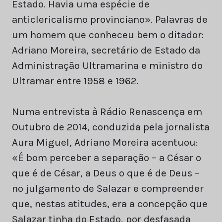
Estado. Havia uma espécie de
anticlericalismo provinciano». Palavras de
um homem que conheceu bem o ditador:
Adriano Moreira, secretário de Estado da
Administração Ultramarina e ministro do
Ultramar entre 1958 e 1962.
Numa entrevista à Rádio Renascença em
Outubro de 2014, conduzida pela jornalista
Aura Miguel, Adriano Moreira acentuou:
«É bom perceber a separação – a César o
que é de César, a Deus o que é de Deus –
no julgamento de Salazar e compreender
que, nestas atitudes, era a concepção que
Salazar tinha do Estado, por desfasada