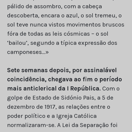
pálido de assombro, com a cabeça
descoberta, encara o azul, o sol tremeu, o
sol teve nunca vistos movimentos bruscos
fóra de todas as leis cósmicas – o sol
‘bailou’, segundo a típica expressão dos
camponeses…»
Sete semanas depois, por assinalável
coincidência, chegava ao fim o período
mais anticlerical da I República.
Com o
golpe de Estado de Sidónio Pais, a 5 de
dezembro de 1917, as relações entre o
poder político e a Igreja Católica
normalizaram-se. A Lei da Separação foi