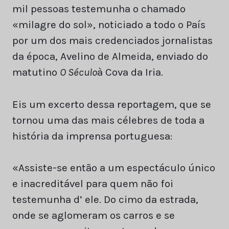
mil pessoas testemunha o chamado
«milagre do sol», noticiado a todo o País
por um dos mais credenciados jornalistas
da época, Avelino de Almeida, enviado do
matutino
O Século
à Cova da Iria.
Eis um excerto dessa reportagem, que se
tornou uma das mais célebres de toda a
história da imprensa portuguesa:
«Assiste-se então a um espectáculo único
e inacreditável para quem não foi
testemunha d’ ele. Do cimo da estrada,
onde se aglomeram os carros e se