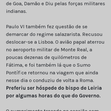
de Goa, Damão e Diu pelas forças militares
indianas.
Paulo VI também fez questão de se
demarcar do regime salazarista. Recusou
deslocar-se a Lisboa. O avião papal aterrou
no aeroporto militar de Monte Real, a
poucas dezenas de quilómetros de
Fátima, e foi também lá que o Sumo
Pontífice retornou na viagem que ainda
nesse dia o conduziu de volta a Roma.
Preferiu ser hóspede do bispo de Leiria
por algumas horas do que do Governo.