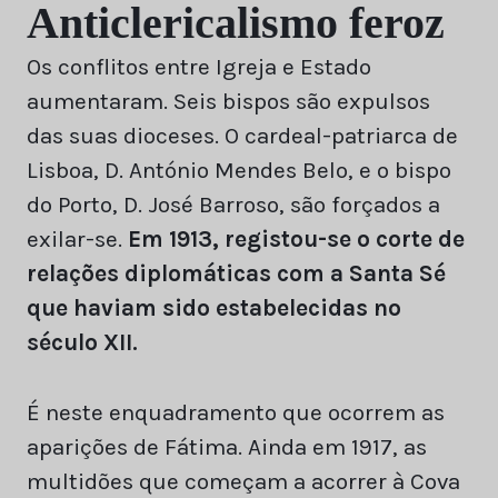
Anticlericalismo feroz
Os conflitos entre Igreja e Estado
aumentaram. Seis bispos são expulsos
das suas dioceses. O cardeal-patriarca de
Lisboa, D. António Mendes Belo, e o bispo
do Porto, D. José Barroso, são forçados a
exilar-se.
Em 1913, registou-se o corte de
relações diplomáticas com a Santa Sé
que haviam sido estabelecidas no
século XII.
É neste enquadramento que ocorrem as
aparições de Fátima. Ainda em 1917, as
multidões que começam a acorrer à Cova