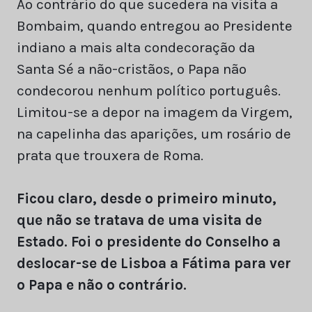
Ao contrário do que sucedera na visita a
Bombaim, quando entregou ao Presidente
indiano a mais alta condecoração da
Santa Sé a não-cristãos, o Papa não
condecorou nenhum político português.
Limitou-se a depor na imagem da Virgem,
na capelinha das aparições, um rosário de
prata que trouxera de Roma.
Ficou claro, desde o primeiro minuto,
que não se tratava de uma visita de
Estado. Foi o presidente do Conselho a
deslocar-se de Lisboa a Fátima para ver
o Papa e não o contrário.