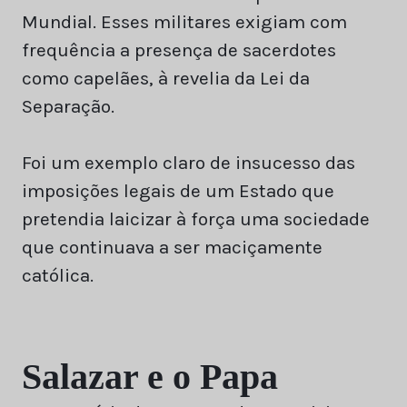
Mundial. Esses militares exigiam com
frequência a presença de sacerdotes
como capelães, à revelia da Lei da
Separação.
Foi um exemplo claro de insucesso das
imposições legais de um Estado que
pretendia laicizar à força uma sociedade
que continuava a ser maciçamente
católica.
Salazar e o Papa