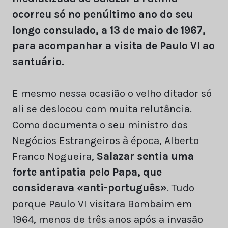
ocorreu só no penúltimo ano do seu
longo consulado, a 13 de maio de 1967,
para acompanhar a visita de Paulo VI ao
santuário.
E mesmo nessa ocasião o velho ditador só
ali se deslocou com muita relutância.
Como documenta o seu ministro dos
Negócios Estrangeiros à época, Alberto
Franco Nogueira,
Salazar sentia uma
forte antipatia pelo Papa, que
considerava «anti-português»
. Tudo
porque Paulo VI visitara Bombaim em
1964, menos de três anos após a invasão