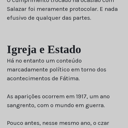
O cumprimento trocado na ocasião com
Salazar foi meramente protocolar. E nada
efusivo de qualquer das partes.
Igreja e Estado
Há no entanto um conteúdo
marcadamente político em torno dos
acontecimentos de Fátima.
As aparições ocorrem em 1917, um ano
sangrento, com o mundo em guerra.
Pouco antes, nesse mesmo ano, o czar