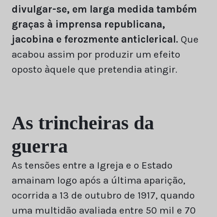
divulgar-se, em larga medida também
graças à imprensa republicana,
jacobina e ferozmente anticlerical.
Que
acabou assim por produzir um efeito
oposto àquele que pretendia atingir.
As trincheiras da
guerra
As tensões entre a Igreja e o Estado
amainam logo após a última aparição,
ocorrida a 13 de outubro de 1917, quando
uma multidão avaliada entre 50 mil e 70