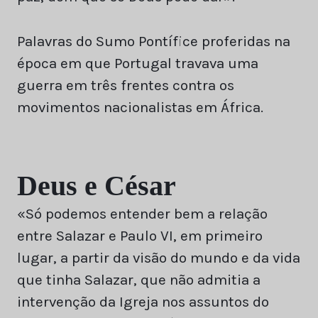
Palavras do Sumo Pontífice proferidas na
época em que Portugal travava uma
guerra em três frentes contra os
movimentos nacionalistas em África.
Deus e César
«Só podemos entender bem a relação
entre Salazar e Paulo VI, em primeiro
lugar, a partir da visão do mundo e da vida
que tinha Salazar, que não admitia a
intervenção da Igreja nos assuntos do