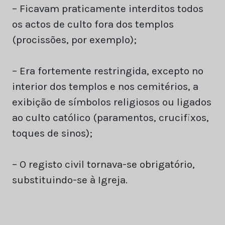
– Ficavam praticamente interditos todos
os actos de culto fora dos templos
(procissões, por exemplo);
– Era fortemente restringida, excepto no
interior dos templos e nos cemitérios, a
exibição de símbolos religiosos ou ligados
ao culto católico (paramentos, crucifixos,
toques de sinos);
– O registo civil tornava-se obrigatório,
substituindo-se à Igreja.