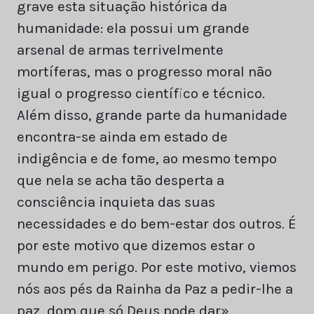
grave esta situação histórica da
humanidade: ela possui um grande
arsenal de armas terrivelmente
mortíferas, mas o progresso moral não
igual o progresso científico e técnico.
Além disso, grande parte da humanidade
encontra-se ainda em estado de
indigência e de fome, ao mesmo tempo
que nela se acha tão desperta a
consciência inquieta das suas
necessidades e do bem-estar dos outros. É
por este motivo que dizemos estar o
mundo em perigo. Por este motivo, viemos
nós aos pés da Rainha da Paz a pedir-lhe a
paz, dom que só Deus pode dar».