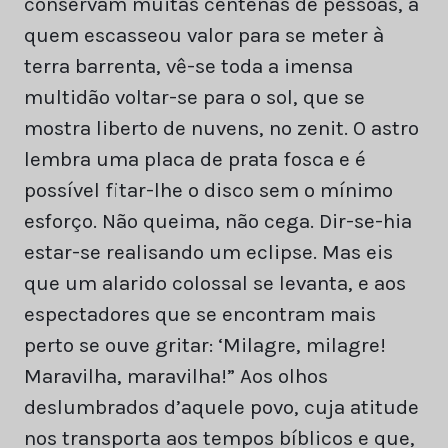
conservam muitas centenas de pessoas, a
quem escasseou valor para se meter à
terra barrenta, vê-se toda a imensa
multidão voltar-se para o sol, que se
mostra liberto de nuvens, no zenit. O astro
lembra uma placa de prata fosca e é
possível fitar-lhe o disco sem o mínimo
esforço. Não queima, não cega. Dir-se-hia
estar-se realisando um eclipse. Mas eis
que um alarido colossal se levanta, e aos
espectadores que se encontram mais
perto se ouve gritar: ‘Milagre, milagre!
Maravilha, maravilha!” Aos olhos
deslumbrados d’aquele povo, cuja atitude
nos transporta aos tempos bíblicos e que,