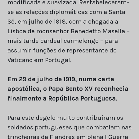
modificada e suavizada. Restabeleceram-
se as relações diplomáticas com a Santa
Sé, em julho de 1918, com a chegada a
Lisboa de monsenhor Benedetto Masella –
mais tarde cardeal carmelengo – para
assumir funções de representante do
Vaticano em Portugal.
Em 29 de julho de 1919, numa carta
apostólica, o Papa Bento XV reconhecia
finalmente a República Portuguesa.
Para este degelo muito contribuíram os
soldados portugueses que combatiam nas
trincheiras da Flandres em plena I Guerra