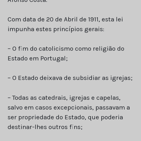
Com data de 20 de Abril de 1911, esta lei
impunha estes princípios gerais:
– O fim do catolicismo como religião do
Estado em Portugal;
– O Estado deixava de subsidiar as igrejas;
– Todas as catedrais, igrejas e capelas,
salvo em casos excepcionais, passavam a
ser propriedade do Estado, que poderia
destinar-lhes outros fins;