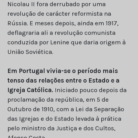
Nicolau II fora derrubado por uma
revolução de carácter reformista na
Rússia. E meses depois, ainda em 1917,
deflagraria ali a revolução comunista
conduzida por Lenine que daria origem à
União Soviética.
Em Portugal vivia-se o período mais
tenso das relações entre o Estado e a
Igreja Católica.
Iniciado pouco depois da
proclamação da república, em 5 de
Outubro de 1910, com a Lei da Separação
das Igrejas e do Estado levada à prática
pelo ministro da Justiça e dos Cultos,
Afonso Costa.