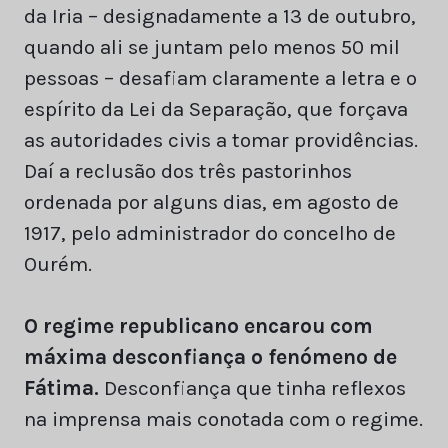
da Iria – designadamente a 13 de outubro,
quando ali se juntam pelo menos 50 mil
pessoas – desafiam claramente a letra e o
espírito da Lei da Separação, que forçava
as autoridades civis a tomar providências.
Daí a reclusão dos três pastorinhos
ordenada por alguns dias, em agosto de
1917, pelo administrador do concelho de
Ourém.
O regime republicano encarou com
máxima desconfiança o fenómeno de
Fátima.
Desconfiança que tinha reflexos
na imprensa mais conotada com o regime.