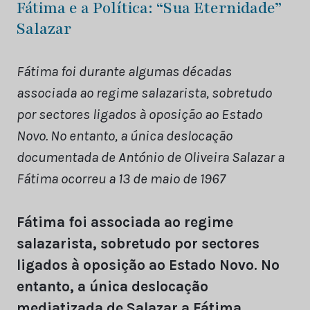
Fátima e a Política: “Sua Eternidade”
Salazar
Fátima foi durante algumas décadas
associada ao regime salazarista, sobretudo
por sectores ligados à oposição ao Estado
Novo. No entanto, a única deslocação
documentada de António de Oliveira Salazar a
Fátima ocorreu a 13 de maio de 1967
Fátima foi associada ao regime
salazarista, sobretudo por sectores
ligados à oposição ao Estado Novo. No
entanto, a única deslocação
mediatizada de Salazar a Fátima