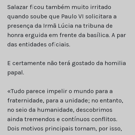
Salazar ficou também muito irritado
quando soube que Paulo VI solicitara a
presença da Irmã Lúcia na tribuna de
honra erguida em frente da basílica. A par
das entidades oficiais.
E certamente não terá gostado da homilia
papal.
«Tudo parece impelir o mundo para a
fraternidade, para a unidade; no entanto,
no seio da humanidade, descobrimos
ainda tremendos e contínuos conflitos.
Dois motivos principais tornam, por isso,