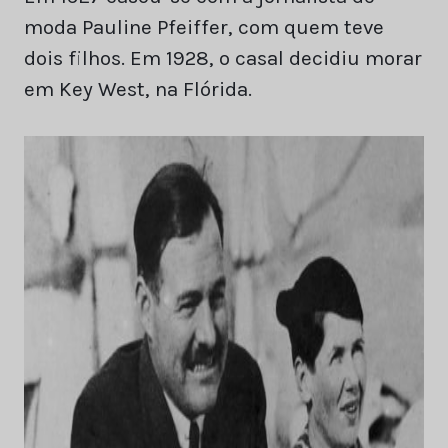
moda Pauline Pfeiffer, com quem teve
dois filhos. Em 1928, o casal decidiu morar
em Key West, na Flórida.