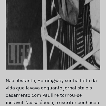
Não obstante, Hemingway sentia falta da
vida que levava enquanto jornalista e o
casamento com Pauline tornou-se
instável. Nessa época, o escritor conheceu