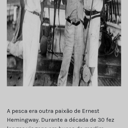
A pesca era outra paixão de Ernest
Hemingway. Durante a década de 30 fez