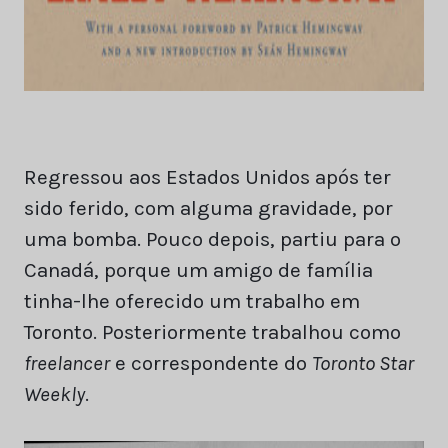
Regressou aos Estados Unidos após ter
sido ferido, com alguma gravidade, por
uma bomba. Pouco depois, partiu para o
Canadá, porque um amigo de família
tinha-lhe oferecido um trabalho em
Toronto. Posteriormente trabalhou como
freelancer
e correspondente do
Toronto Star
Weekly
.