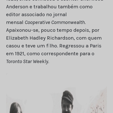
Anderson e trabalhou também como
editor associado no jornal
mensal
Cooperative Commonwealth
.
Apaixonou-se, pouco tempo depois, por
Elizabeth Hadley Richardson, com quem
casou e teve um filho. Regressou a Paris
em 1921, como correspondente para o
Toronto Star Weekly.