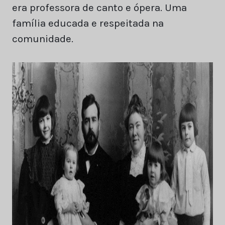
era professora de canto e ópera. Uma
família educada e respeitada na
comunidade.