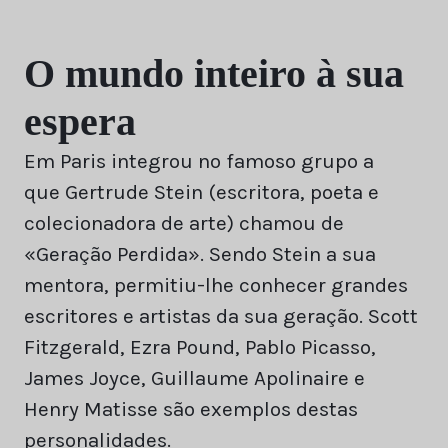
O mundo inteiro à sua
espera
Em Paris integrou no famoso grupo a
que Gertrude Stein (escritora, poeta e
colecionadora de arte) chamou de
«Geração Perdida». Sendo Stein a sua
mentora, permitiu-lhe conhecer grandes
escritores e artistas da sua geração. Scott
Fitzgerald, Ezra Pound, Pablo Picasso,
James Joyce, Guillaume Apolinaire e
Henry Matisse são exemplos destas
personalidades.