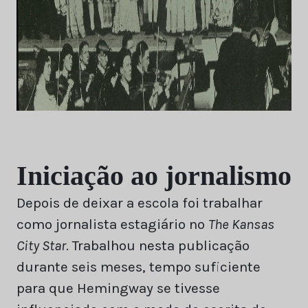
Iniciação ao jornalismo
Depois de deixar a escola foi trabalhar
como jornalista estagiário no
The Kansas
City Star
. Trabalhou nesta publicação
durante seis meses, tempo suficiente
para que Hemingway se tivesse