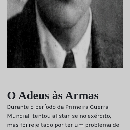
O Adeus às Armas
Durante o período da Primeira Guerra
Mundial tentou alistar-se no exército,
mas foi rejeitado por ter um problema de