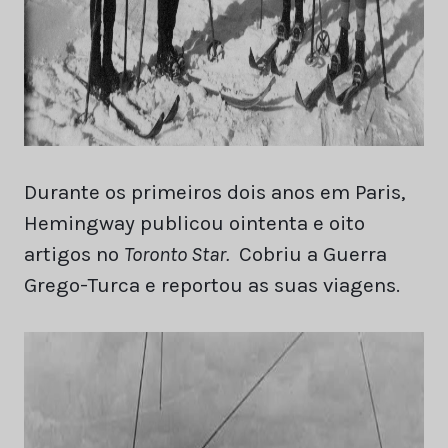
Durante os primeiros dois anos em Paris,
Hemingway publicou ointenta e oito
artigos no
Toronto Star.
Cobriu a Guerra
Grego-Turca e reportou as suas viagens.