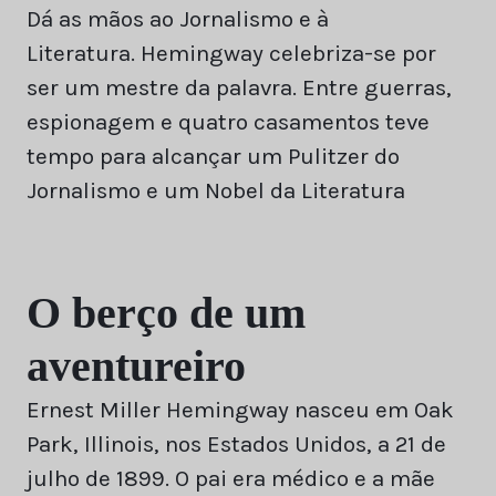
Dá as mãos ao Jornalismo e à
Literatura. Hemingway celebriza-se por
ser um mestre da palavra. Entre guerras,
espionagem e quatro casamentos teve
tempo para alcançar um Pulitzer do
Jornalismo e um Nobel da Literatura
O berço de um
aventureiro
Ernest Miller Hemingway nasceu em Oak
Park, Illinois, nos Estados Unidos, a 21 de
julho de 1899. O pai era médico e a mãe