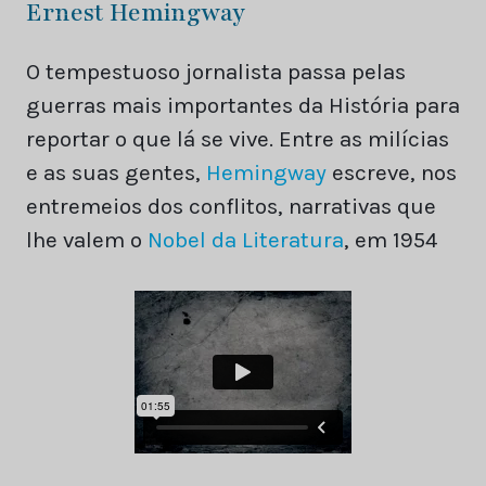
Ernest Hemingway
O tempestuoso jornalista passa pelas
guerras mais importantes da História para
reportar o que lá se vive. Entre as milícias
e as suas gentes,
Hemingway
escreve, nos
entremeios dos conflitos, narrativas que
lhe valem o
Nobel da Literatura
, em 1954