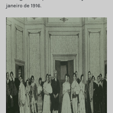
janeiro de 1916.