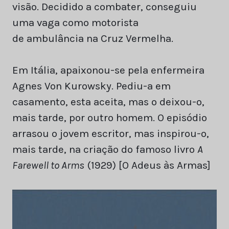
visão. Decidido a combater, conseguiu
uma vaga como motorista
de ambulância na Cruz Vermelha.
Em Itália, apaixonou-se pela enfermeira
Agnes Von Kurowsky. Pediu-a em
casamento, esta aceita, mas o deixou-o,
mais tarde, por outro homem. O episódio
arrasou o jovem escritor, mas inspirou-o,
mais tarde, na criação do famoso livro
A
Farewell to Arms
(1929) [O Adeus às Armas]