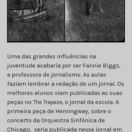
Uma das grandes influências na
juventude acabaria por ser Fannie Biggs,
a professora de jornalismo. As aulas
faziam lembrar a redação de um jornal. Os
melhores alunos viam publicadas as suas
peças no
The Trapeze,
o jornal da escola. A
primeira peça de Hemingway, sobre o
concerto da Orquestra Sinfónica de
Chicago, seria publicada nesse jornal em