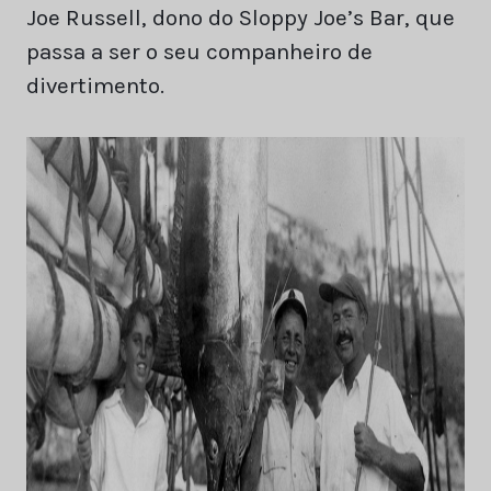
Joe Russell, dono do Sloppy Joe’s Bar, que
passa a ser o seu companheiro de
divertimento.