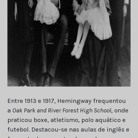
Entre 1913 e 1917, Hemingway frequentou
a
Oak Park and River Forest High School
, onde
praticou boxe, atletismo, polo aquático e
futebol. Destacou-se nas aulas de inglês e