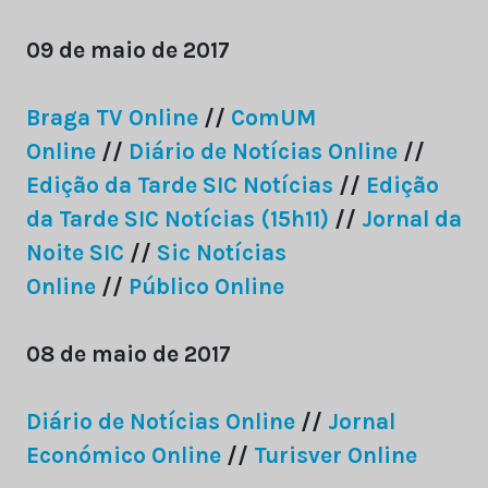
09 de maio de 2017
Braga TV Online
//
ComUM
Online
//
Diário de Notícias Online
//
Edição da Tarde SIC Notícias
//
Edição
da Tarde SIC Notícias (15h11)
//
Jornal da
Noite SIC
//
Sic Notícias
Online
//
Público Online
08 de maio de 2017
Diário de Notícias Online
//
Jornal
Económico Online
//
Turisver Online