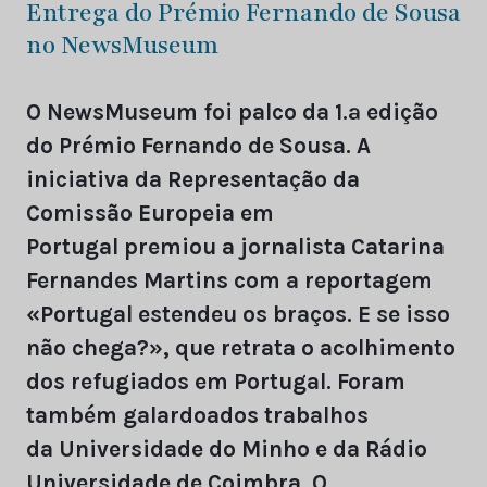
Entrega do Prémio Fernando de Sousa
no NewsMuseum
O NewsMuseum foi palco da 1.ª edição
do Prémio Fernando de Sousa. A
iniciativa da Representação da
Comissão Europeia em
Portugal premiou a jornalista Catarina
Fernandes Martins com a reportagem
«Portugal estendeu os braços. E se isso
não chega?», que retrata o acolhimento
dos refugiados em Portugal. Foram
também galardoados trabalhos
da Universidade do Minho e da Rádio
Universidade de Coimbra. O