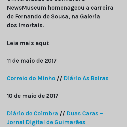
NewsMuseum homenageou a carreira
de Fernando de Sousa, na Galeria
dos Imortais.
Leia mais aqui:
11 de maio de 2017
Correio do Minho
//
Diário As Beiras
10 de maio de 2017
Diário de Coimbra
//
Duas Caras –
Jornal Digital de Guimarães