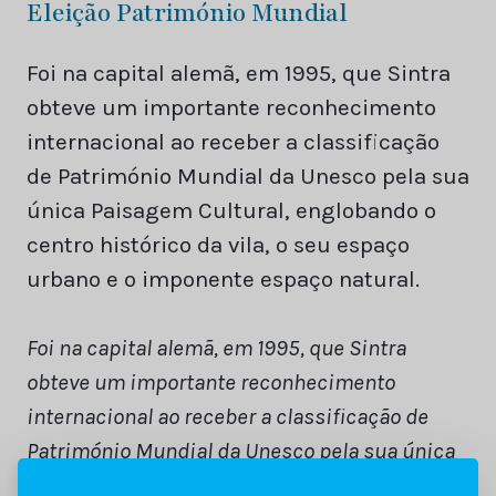
Eleição Património Mundial
Foi na capital alemã, em 1995, que Sintra
obteve um importante reconhecimento
internacional ao receber a classificação
de Património Mundial da Unesco pela sua
única Paisagem Cultural, englobando o
centro histórico da vila, o seu espaço
urbano e o imponente espaço natural.
Foi na capital alemã, em 1995, que Sintra
obteve um importante reconhecimento
internacional ao receber a classificação de
Património Mundial da Unesco pela sua única
Paisagem Cultural, englobando o centro