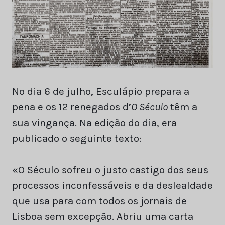
No dia 6 de julho, Esculápio prepara a
pena e os 12 renegados d’
O Século
têm a
sua vingança. Na edição do dia, era
publicado o seguinte texto:
«O Século sofreu o justo castigo dos seus
processos inconfessáveis e da deslealdade
que usa para com todos os jornais de
Lisboa sem excepção. Abriu uma carta