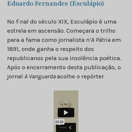
Eduardo Fernandes (Esculápio)
No final do século XIX, Esculápio é uma
estrela em ascensão. Começara o trilho
para a fama como jornalista n’
A
Pátria
em
1891, onde ganha o respeito dos
republicanos pela sua insolência poética.
Após o encerramento desta publicação, o
jornal
A Vanguarda
acolhe o repórter