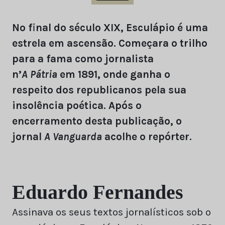
No final do século XIX, Esculápio é uma
estrela em ascensão. Começara o trilho
para a fama como jornalista
n’
A
Pátria
em 1891, onde ganha o
respeito dos republicanos pela sua
insolência poética. Após o
encerramento desta publicação, o
jornal
A Vanguarda
acolhe o repórter.
Eduardo Fernandes
Assinava os seus textos jornalísticos sob o