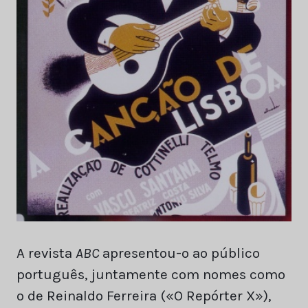
A revista
ABC
apresentou-o ao público
português, juntamente com nomes como
o de Reinaldo Ferreira («O Repórter X»),