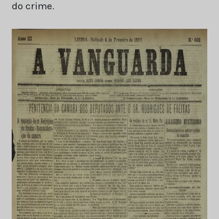
do crime.