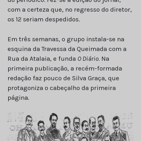
com a certeza que, no regresso do diretor,
os 12 seriam despedidos.
Em três semanas, o grupo instala-se na
esquina da Travessa da Queimada com a
Rua da Atalaia, e funda
O Diário
. Na
primeira publicação, a recém-formada
redação faz pouco de Silva Graça, que
protagoniza o cabeçalho da primeira
página.