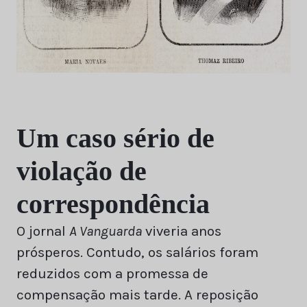
Um caso sério de
violação de
correspondência
O jornal
A Vanguarda
viveria anos
prósperos. Contudo, os salários foram
reduzidos com a promessa de
compensação mais tarde. A reposição