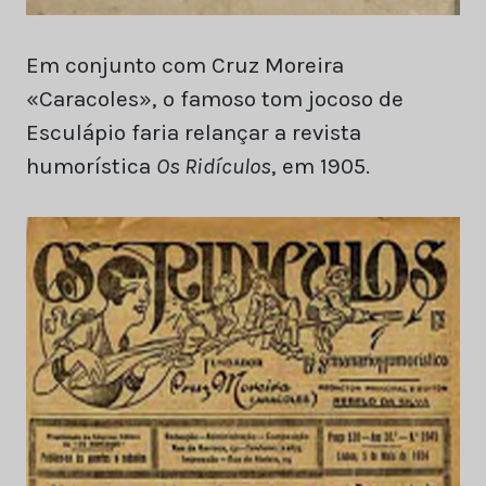
Em conjunto com Cruz Moreira
«Caracoles», o famoso tom jocoso de
Esculápio faria relançar a revista
humorística
Os Ridículos
, em 1905.