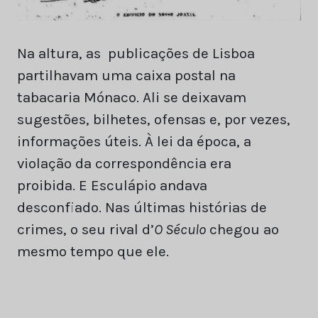
Na altura, as publicações de Lisboa
partilhavam uma caixa postal na
tabacaria Mónaco. Ali se deixavam
sugestões, bilhetes, ofensas e, por vezes,
informações úteis. À lei da época, a
violação da correspondência era
proibida. E Esculápio andava
desconfiado. Nas últimas histórias de
crimes, o seu rival d’
O Século
chegou ao
mesmo tempo que ele.