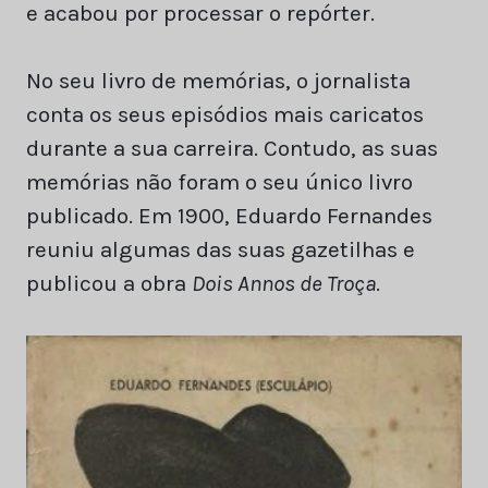
e acabou por processar o repórter.
No seu livro de memórias, o jornalista
conta os seus episódios mais caricatos
durante a sua carreira. Contudo, as suas
memórias não foram o seu único livro
publicado. Em 1900, Eduardo Fernandes
reuniu algumas das suas gazetilhas e
publicou a obra
Dois Annos de Troça
.