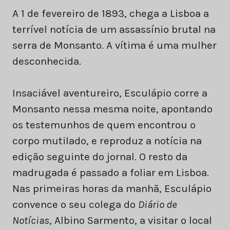
A 1 de fevereiro de 1893, chega a Lisboa a
terrível notícia de um assassínio brutal na
serra de Monsanto. A vítima é uma mulher
desconhecida.
Insaciável aventureiro, Esculápio corre a
Monsanto nessa mesma noite, apontando
os testemunhos de quem encontrou o
corpo mutilado, e reproduz a notícia na
edição seguinte do jornal. O resto da
madrugada é passado a foliar em Lisboa.
Nas primeiras horas da manhã, Esculápio
convence o seu colega do
Diário de
Notícias
, Albino Sarmento, a visitar o local