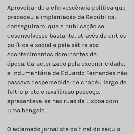
Aproveitando a efervescência política que
precedeu a implantação da República,
conseguiram que a publicação se
desenvolvesse bastante, através da crítica
política e social e pela sátira aos
acontecimentos dominantes da
época. Caracterizado pela excentricidade,
a indumentária de Eduardo Fernandes não
passava despercebida: de chapéu largo de
feltro preto e
lavalière
ao pescoço,
apresentava-se nas ruas de Lisboa com
uma bengala.
O aclamado jornalista do final do século