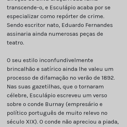
transcende-o, e Esculápio acaba por se
especializar como repórter de crime.
Sendo escritor nato, Eduardo Fernandes
assinaria ainda numerosas peças de
teatro.
O seu estilo inconfundivelmente
brincalhão e satírico ainda lhe valeu um
processo de difamação no verão de 1892.
Nas suas gazetilhas, que o tornaram
célebre, Esculápio escreveu um verso
sobre o conde Burnay (empresário e
político português de muito relevo no
século XIX). O conde não apreciou a piada,