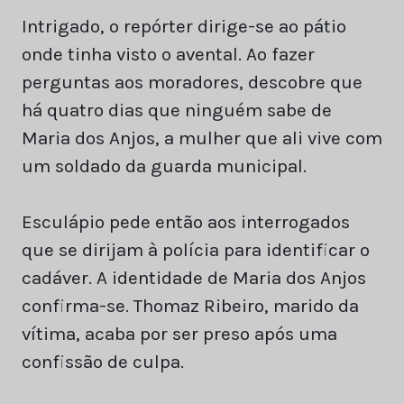
Intrigado, o repórter dirige-se ao pátio
onde tinha visto o avental. Ao fazer
perguntas aos moradores, descobre que
há quatro dias que ninguém sabe de
Maria dos Anjos, a mulher que ali vive com
um soldado da guarda municipal.
Esculápio pede então aos interrogados
que se dirijam à polícia para identificar o
cadáver. A identidade de Maria dos Anjos
confirma-se. Thomaz Ribeiro, marido da
vítima, acaba por ser preso após uma
confissão de culpa.