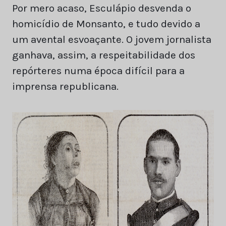
Por mero acaso, Esculápio desvenda o
homicídio de Monsanto, e tudo devido a
um avental esvoaçante. O jovem jornalista
ganhava, assim, a respeitabilidade dos
repórteres numa época difícil para a
imprensa republicana.