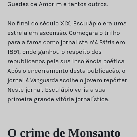
Guedes de Amorim e tantos outros.
No final do século XIX, Esculápio era uma
estrela em ascensão. Começara o trilho
para a fama como jornalista n’
A Pátria
em
1891, onde ganhou o respeito dos
republicanos pela sua insolência poética.
Após o encerramento desta publicação, o
jornal
A Vanguarda
acolhe o jovem repórter.
Neste jornal, Esculápio veria a sua
primeira grande vitória jornalística.
O crime de Monsanto