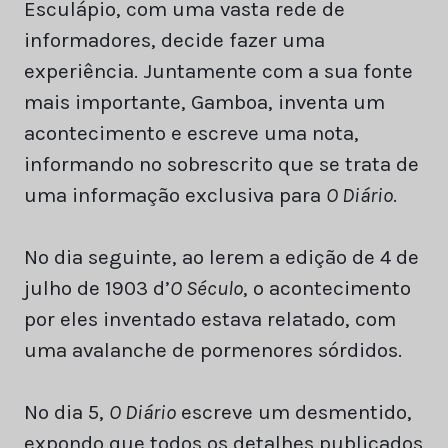
Esculápio, com uma vasta rede de
informadores, decide fazer uma
experiência. Juntamente com a sua fonte
mais importante, Gamboa, inventa um
acontecimento e escreve uma nota,
informando no sobrescrito que se trata de
uma informação exclusiva para
O Diário
.
No dia seguinte, ao lerem a edição de 4 de
julho de 1903 d’
O Século
, o acontecimento
por eles inventado estava relatado, com
uma avalanche de pormenores sórdidos.
No dia 5,
O Diário
escreve um desmentido,
expondo que todos os detalhes publicados