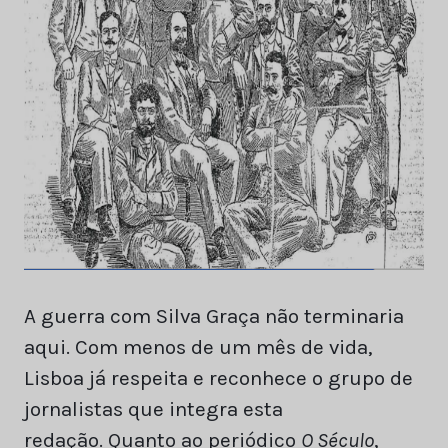
A guerra com Silva Graça não terminaria
aqui. Com menos de um mês de vida,
Lisboa já respeita e reconhece o grupo de
jornalistas que integra esta
redação. Quanto ao periódico
O Século
,