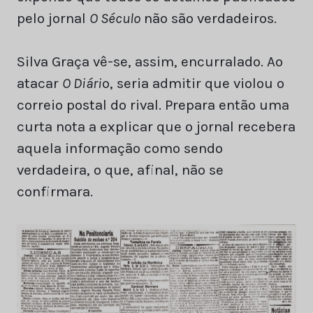
pelo jornal
O Século
não são verdadeiros.
Silva Graça vê-se, assim, encurralado. Ao
atacar
O Diári
o, seria admitir que violou o
correio postal do rival. Prepara então uma
curta nota a explicar que o jornal recebera
aquela informação como sendo
verdadeira, o que, afinal, não se
confirmara.