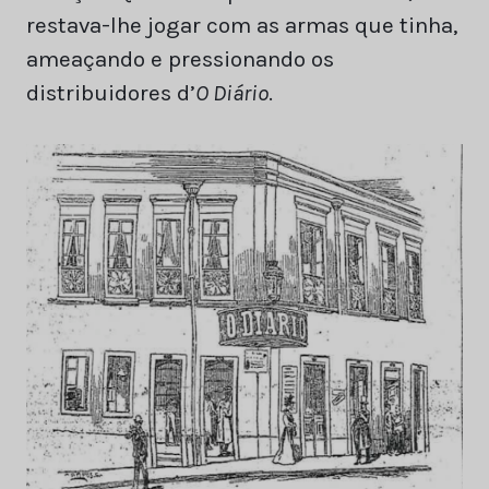
restava-lhe jogar com as armas que tinha,
ameaçando e pressionando os
distribuidores d’
O Diário
.