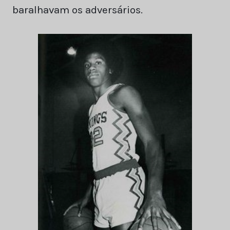
baralhavam os adversários.