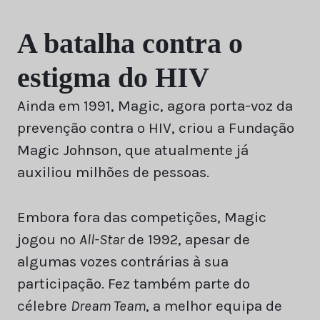
A batalha contra o
estigma do HIV
Ainda em 1991, Magic, agora porta-voz da
prevenção contra o HIV, criou a Fundação
Magic Johnson, que atualmente já
auxiliou milhões de pessoas.
Embora fora das competições, Magic
jogou no
All-Star
de 1992, apesar de
algumas vozes contrárias à sua
participação. Fez também parte do
célebre
Dream Team
, a melhor equipa de