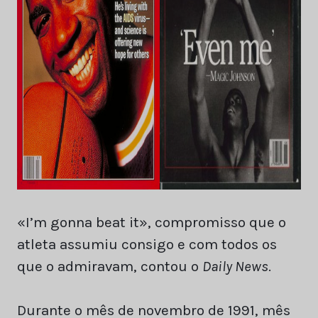
«I’m gonna beat it», compromisso que o
atleta assumiu consigo e com todos os
que o admiravam, contou o
Daily News
.
Durante o mês de novembro de 1991, mês