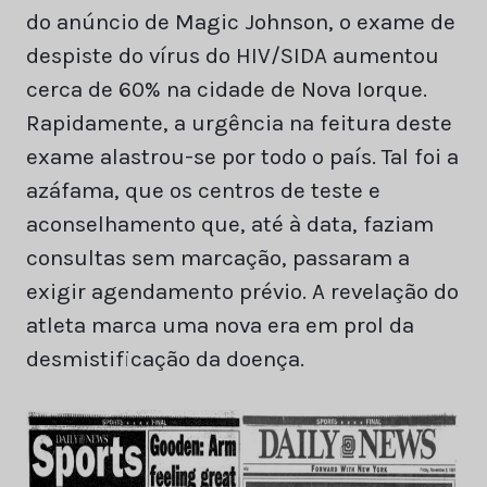
do anúncio de Magic Johnson, o exame de
despiste do vírus do HIV/SIDA aumentou
cerca de 60% na cidade de Nova Iorque.
Rapidamente, a urgência na feitura deste
exame alastrou-se por todo o país. Tal foi a
azáfama, que os centros de teste e
aconselhamento que, até à data, faziam
consultas sem marcação, passaram a
exigir agendamento prévio. A revelação do
atleta marca uma nova era em prol da
desmistificação da doença.