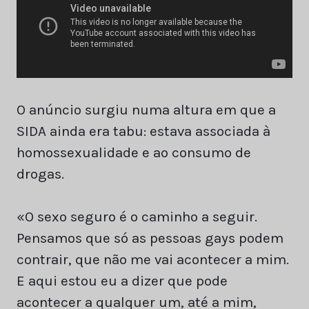
O anúncio surgiu numa altura em que a
SIDA ainda era tabu: estava associada à
homossexualidade e ao consumo de
drogas.
«O sexo seguro é o caminho a seguir.
Pensamos que só as pessoas gays podem
contrair, que não me vai acontecer a mim.
E aqui estou eu a dizer que pode
acontecer a qualquer um, até a mim,