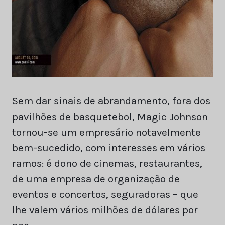
Sem dar sinais de abrandamento, fora dos
pavilhões de basquetebol, Magic Johnson
tornou-se um empresário notavelmente
bem-sucedido, com interesses em vários
ramos: é dono de cinemas, restaurantes,
de uma empresa de organização de
eventos e concertos, seguradoras – que
lhe valem vários milhões de dólares por