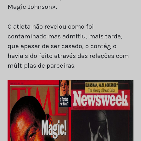
Magic Johnson».
O atleta não revelou como foi
contaminado mas admitiu, mais tarde,
que apesar de ser casado, o contágio
havia sido feito através das relações com
múltiplas de parceiras.