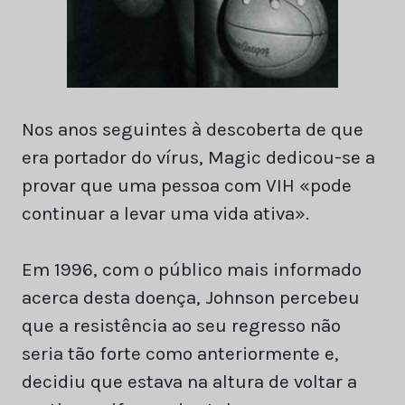
Nos anos seguintes à descoberta de que
era portador do vírus, Magic dedicou-se a
provar que uma pessoa com VIH «pode
continuar a levar uma vida ativa».
Em 1996, com o público mais informado
acerca desta doença, Johnson percebeu
que a resistência ao seu regresso não
seria tão forte como anteriormente e,
decidiu que estava na altura de voltar a