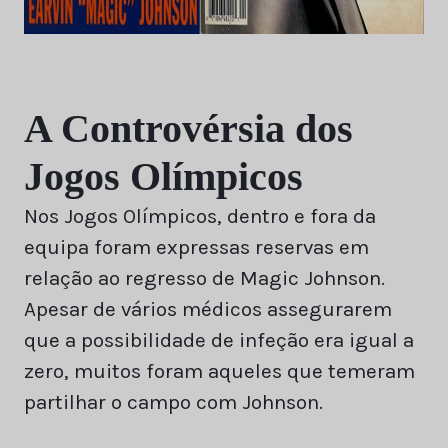
A Controvérsia dos
Jogos Olímpicos
Nos Jogos Olímpicos, dentro e fora da
equipa foram expressas reservas em
relação ao regresso de Magic Johnson.
Apesar de vários médicos assegurarem
que a possibilidade de infeção era igual a
zero, muitos foram aqueles que temeram
partilhar o campo com Johnson.