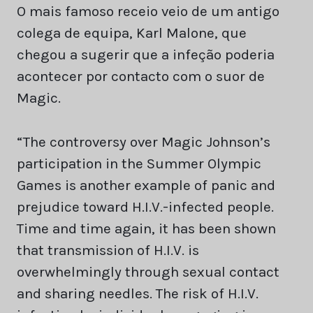
O mais famoso receio veio de um antigo
colega de equipa, Karl Malone, que
chegou a sugerir que a infeção poderia
acontecer por contacto com o suor de
Magic.
“The controversy over Magic Johnson’s
participation in the Summer Olympic
Games is another example of panic and
prejudice toward H.I.V.-infected people.
Time and time again, it has been shown
that transmission of H.I.V. is
overwhelmingly through sexual contact
and sharing needles. The risk of H.I.V.