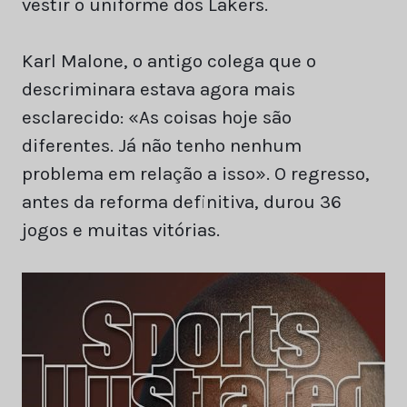
vestir o uniforme dos Lakers.
Karl Malone, o antigo colega que o
descriminara estava agora mais
esclarecido: «As coisas hoje são
diferentes. Já não tenho nenhum
problema em relação a isso». O regresso,
antes da reforma definitiva, durou 36
jogos e muitas vitórias.