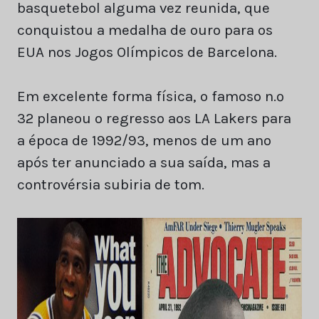
basquetebol alguma vez reunida, que
conquistou a medalha de ouro para os
EUA nos Jogos Olímpicos de Barcelona.
Em excelente forma física, o famoso n.º
32 planeou o regresso aos LA Lakers para
a época de 1992/93, menos de um ano
após ter anunciado a sua saída, mas a
controvérsia subiria de tom.