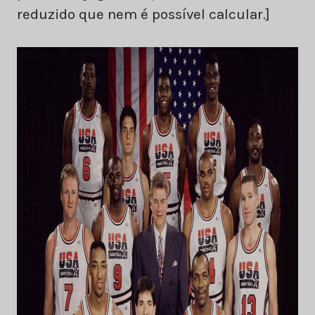
reduzido que nem é possível calcular.]