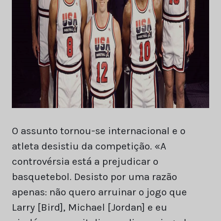
O assunto tornou-se internacional e o
atleta desistiu da competição. «A
controvérsia está a prejudicar o
basquetebol. Desisto por uma razão
apenas: não quero arruinar o jogo que
Larry [Bird], Michael [Jordan] e eu