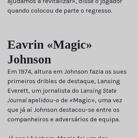
ajudámos a revitalizar», disse o jogador
quando colocou de parte o regresso.
Eavrin «Magic»
Johnson
Em 1974, altura em Johnson fazia os sues
primeiros dribles de destaque, Lansing
Everett, um jornalista do
Lansing State
Journal
apelidou-o de «Magic», uma vez
que já aí Johnson destacou-se entre os
companheiros e adversários de equipa.