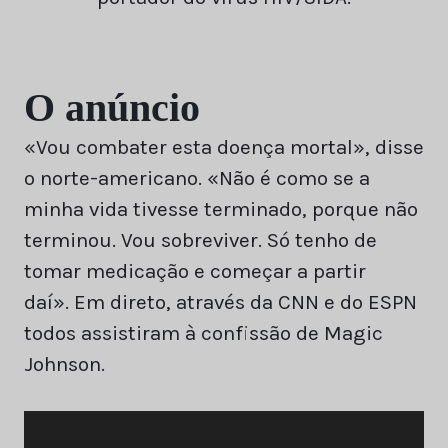
O anúncio
«Vou combater esta doença mortal», disse
o norte-americano. «Não é como se a
minha vida tivesse terminado, porque não
terminou. Vou sobreviver. Só tenho de
tomar medicação e começar a partir
daí». Em direto, através da CNN e do ESPN
todos assistiram à confissão de Magic
Johnson.