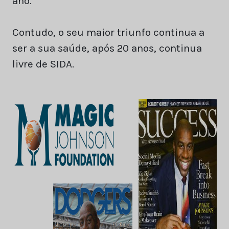
ano.
Contudo, o seu maior triunfo continua a
ser a sua saúde, após 20 anos, continua
livre de SIDA.