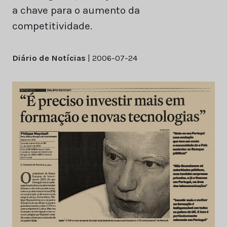
a chave para o aumento da
competitividade.
Diário de Notícias
| 2006-07-24