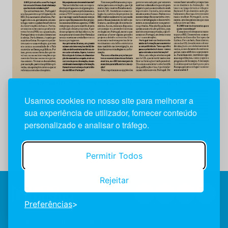
Usamos cookies no nosso site para melhorar a
sua experiência de utilizador, fornecer conteúdo
personalizado e analisar o tráfego.
Permitir Todos
Rejeitar
Preferências
2026 NewsMuseum © Todos os direitos reservados.