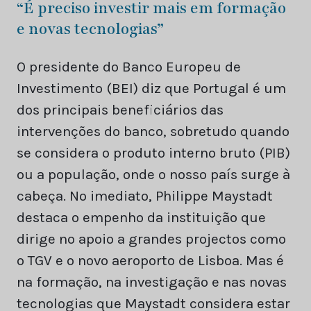
“É preciso investir mais em formação
e novas tecnologias”
O presidente do Banco Europeu de
Investimento (BEI) diz que Portugal é um
dos principais beneficiários das
intervenções do banco, sobretudo quando
se considera o produto interno bruto (PIB)
ou a população, onde o nosso país surge à
cabeça. No imediato, Philippe Maystadt
destaca o empenho da instituição que
dirige no apoio a grandes projectos como
o TGV e o novo aeroporto de Lisboa. Mas é
na formação, na investigação e nas novas
tecnologias que Maystadt considera estar