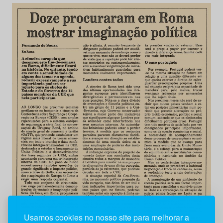
Usamos cookies no nosso site para melhorar a