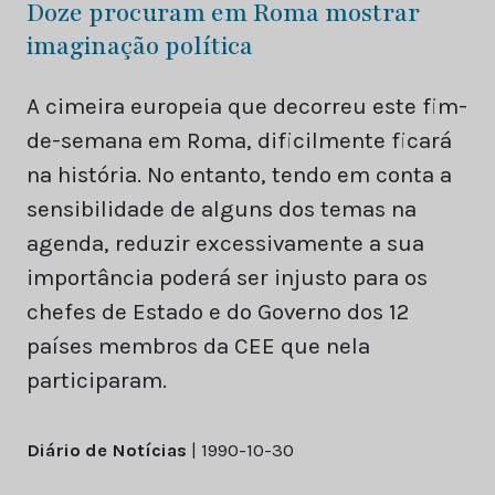
Doze procuram em Roma mostrar
imaginação política
A cimeira europeia que decorreu este fim-
de-semana em Roma, dificilmente ficará
na história. No entanto, tendo em conta a
sensibilidade de alguns dos temas na
agenda, reduzir excessivamente a sua
importância poderá ser injusto para os
chefes de Estado e do Governo dos 12
países membros da CEE que nela
participaram.
Diário de Notícias
| 1990-10-30