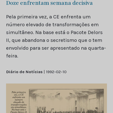
Doze enfrentam semana decisiva
Pela primeira vez, a CE enfrenta um
número elevado de transformações em
simultâneo. Na base está o Pacote Delors
II, que abandona o secretismo que o tem
envolvido para ser apresentado na quarta-
feira.
Diário de Notícias
| 1992-02-10