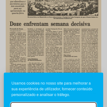
Usamos cookies no nosso site para melhorar a
sua experiência de utilizador, fornecer conteúdo
personalizado e analisar o tráfego.