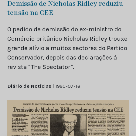
Demissão de Nicholas Ridley reduziu
tensão na CEE
O pedido de demissão do ex-ministro do
Comércio britânico Nicholas Ridley trouxe
grande alívio a muitos sectores do Partido
Conservador, depois das declarações à
revista “The Spectator”.
Diário de Notícias
| 1990-07-16