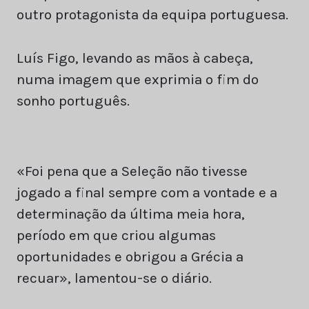
outro protagonista da equipa portuguesa.
Luís Figo, levando as mãos à cabeça,
numa imagem que exprimia o fim do
sonho português.
«Foi pena que a Seleção não tivesse
jogado a final sempre com a vontade e a
determinação da última meia hora,
período em que criou algumas
oportunidades e obrigou a Grécia a
recuar», lamentou-se o diário.