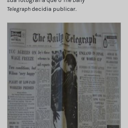
Telegraph
decidia publicar.