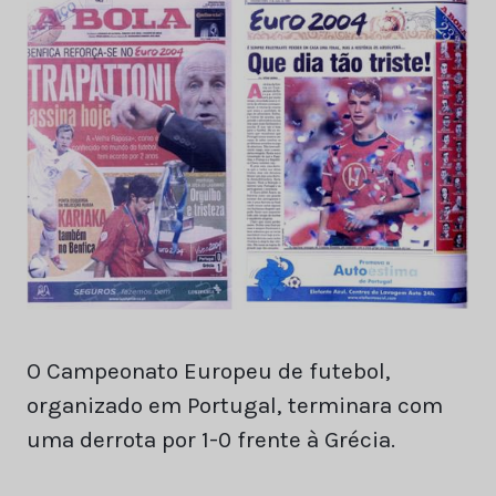
O Campeonato Europeu de futebol,
organizado em Portugal, terminara com
uma derrota por 1-0 frente à Grécia.