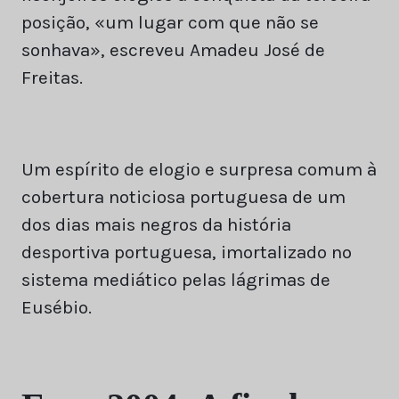
posição, «um lugar com que não se
sonhava», escreveu Amadeu José de
Freitas.
Um espírito de elogio e surpresa comum à
cobertura noticiosa portuguesa de um
dos dias mais negros da história
desportiva portuguesa, imortalizado no
sistema mediático pelas lágrimas de
Eusébio.