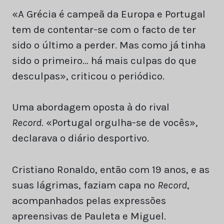
«A Grécia é campeã da Europa e Portugal
tem de contentar-se com o facto de ter
sido o último a perder. Mas como já tinha
sido o primeiro… há mais culpas do que
desculpas», criticou o periódico.
Uma abordagem oposta à do rival
Record
. «Portugal orgulha-se de vocês»,
declarava o diário desportivo.
Cristiano Ronaldo, então com 19 anos, e as
suas lágrimas, faziam capa no
Record
,
acompanhados pelas expressões
apreensivas de Pauleta e Miguel.