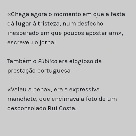
«Chega agora o momento em que a festa
dá lugar à tristeza, num desfecho
inesperado em que poucos apostariam»,
escreveu o jornal.
Também o
Público
era elogioso da
prestação portuguesa.
«Valeu a pena», era a expressiva
manchete, que encimava a foto de um
desconsolado Rui Costa.