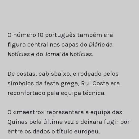
O número 10 português também era
figura central nas capas do
Diário de
Notícias
e do
Jornal de Notícias
.
De costas, cabisbaixo, e rodeado pelos
símbolos da festa grega, Rui Costa era
reconfortado pela equipa técnica.
O «maestro» representara a equipa das
Quinas pela última vez e deixara fugir por
entre os dedos o título europeu.