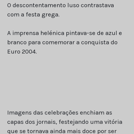
O descontentamento luso contrastava
com a festa grega.
A imprensa helénica pintava-se de azul e
branco para comemorar a conquista do
Euro 2004.
Imagens das celebrações enchiam as
capas dos jornais, festejando uma vitória
que se tornava ainda mais doce por ser