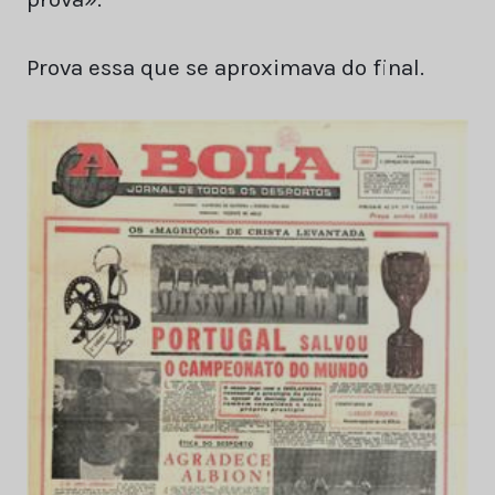
Prova essa que se aproximava do final.