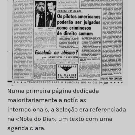
Numa primeira página dedicada
maioritariamente a notícias
internacionais, a Seleção era referenciada
na «Nota do Dia», um texto com uma
agenda clara.