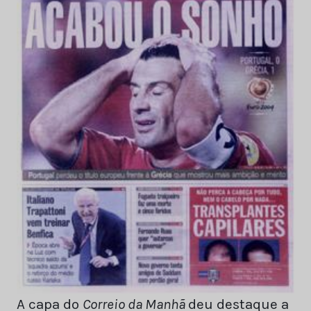
A capa do
Correio da Manhã
deu destaque a