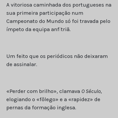
A vitoriosa caminhada dos portugueses na
sua primeira participação num
Campeonato do Mundo só foi travada pelo
ímpeto da equipa anfitriã.
Um feito que os periódicos não deixaram
de assinalar.
«Perder com brilho», clamava
O Século
,
elogiando o «fôlego» e a «rapidez» de
pernas da formação inglesa.