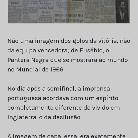
Não uma imagem dos golos da vitória, não
da equipa vencedora; de Eusébio, o
Pantera Negra que se mostrara ao mundo
no Mundial de 1966.
No dia após a semifinal, a imprensa
portuguesa acordava com um espírito
completamente diferente do vivido em
Inglaterra: o da desilusão.
A imagem de capa, essa, era exatamente