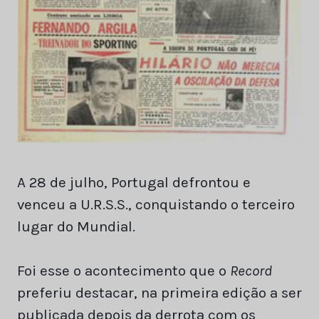
A 28 de julho, Portugal defrontou e
venceu a U.R.S.S., conquistando o terceiro
lugar do Mundial.
Foi esse o acontecimento que o
Record
preferiu destacar, na primeira edição a ser
publicada depois da derrota com os