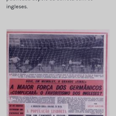
ingleses.