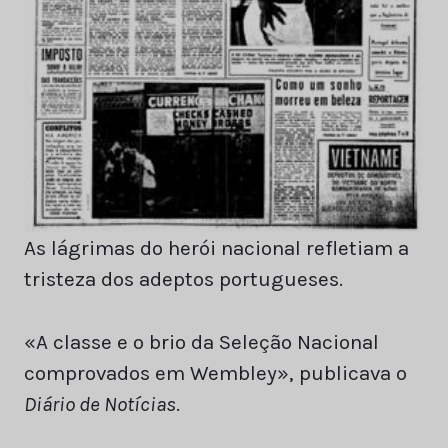
As lágrimas do herói nacional refletiam a
tristeza dos adeptos portugueses.
«A classe e o brio da Seleção Nacional
comprovados em Wembley», publicava o
Diário de Notícias
.