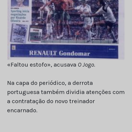
«Faltou estofo», acusava
O Jogo
.
Na capa do periódico, a derrota
portuguesa também dividia atenções com
a contratação do novo treinador
encarnado.