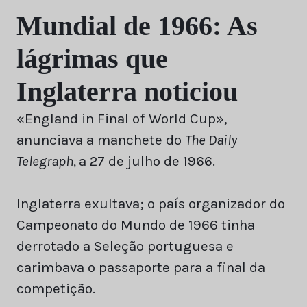
Mundial de 1966: As
lágrimas que
Inglaterra noticiou
«England in Final of World Cup»,
anunciava a manchete do
The Daily
Telegraph,
a 27 de julho de 1966.
Inglaterra exultava; o país organizador do
Campeonato do Mundo de 1966 tinha
derrotado a Seleção portuguesa e
carimbava o passaporte para a final da
competição.