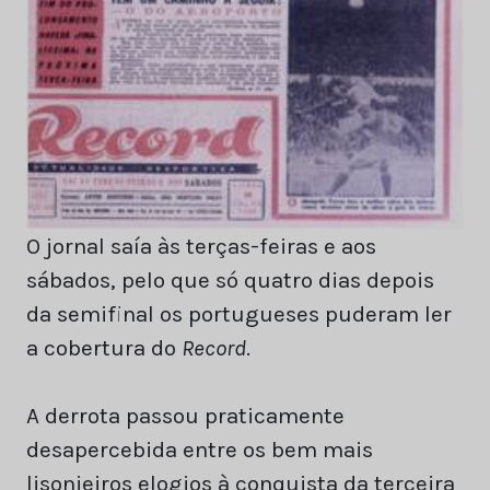
O jornal saía às terças-feiras e aos
sábados, pelo que só quatro dias depois
da semifinal os portugueses puderam ler
a cobertura do
Record
.
A derrota passou praticamente
desapercebida entre os bem mais
lisonjeiros elogios à conquista da terceira