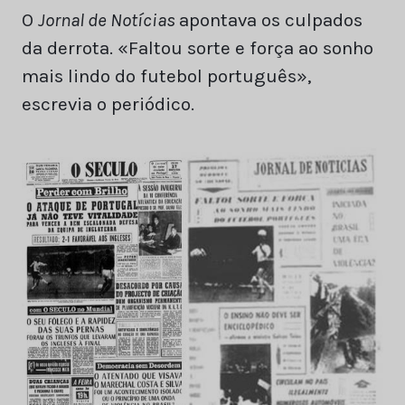
O
Jornal de Notícias
apontava os culpados
da derrota. «Faltou sorte e força ao sonho
mais lindo do futebol português»,
escrevia o periódico.