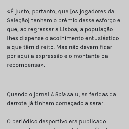
«É justo, portanto, que [os jogadores da
Seleção] tenham o prémio desse esforço e
que, ao regressar a Lisboa, a população
lhes dispense o acolhimento entusiástico
a que têm direito. Mas não devem ficar
por aqui a expressão e o montante da
recompensa».
Quando o jornal
A Bola
saiu, as feridas da
derrota já tinham começado a sarar.
O periódico desportivo era publicado