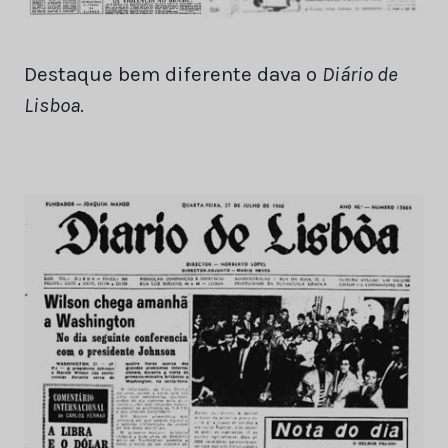
Destaque bem diferente dava o
Diário de
Lisboa
.