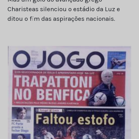
Charisteas silenciou o estádio da Luz e
ditou o fim das aspirações nacionais.