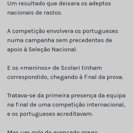
Um resultado que deixara os adeptos
nacionais de rastos.
A competição envolvera os portugueses
numa campanha sem precedentes de
apoio à Seleção Nacional.
E os «meninos» de Scolari tinham
correspondido, chegando à final da prova.
Tratava-se da primeira presença da equipa
na final de uma competição internacional,
e os portugueses acreditavam.
Mas um golo do avançado grego