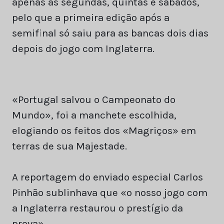
apenas às segundas, quintas e sábados,
pelo que a primeira edição após a
semifinal só saiu para as bancas dois dias
depois do jogo com Inglaterra.
«Portugal salvou o Campeonato do
Mundo», foi a manchete escolhida,
elogiando os feitos dos «Magriços» em
terras de sua Majestade.
A reportagem do enviado especial Carlos
Pinhão sublinhava que «o nosso jogo com
a Inglaterra restaurou o prestígio da
prova».