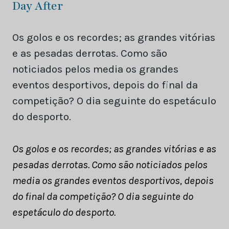
Day After
Os golos e os recordes; as grandes vitórias
e as pesadas derrotas. Como são
noticiados pelos media os grandes
eventos desportivos, depois do final da
competição? O dia seguinte do espetáculo
do desporto.
Os golos e os recordes; as grandes vitórias e as
pesadas derrotas. Como são noticiados pelos
media os grandes eventos desportivos, depois
do final da competição? O dia seguinte do
espetáculo do desporto.