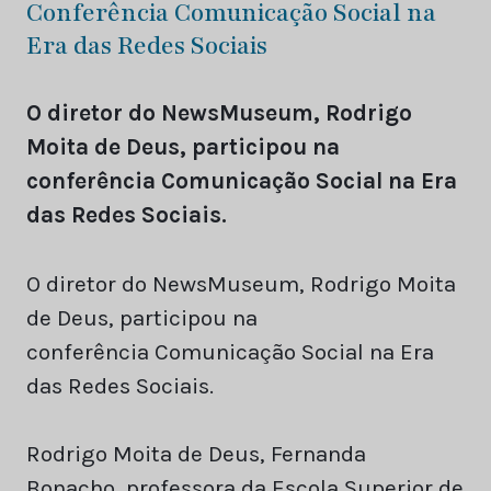
Conferência Comunicação Social na
Era das Redes Sociais
O diretor do NewsMuseum, Rodrigo
Moita de Deus, participou na
conferência Comunicação Social na Era
das Redes Sociais.
O diretor do NewsMuseum, Rodrigo Moita
de Deus, participou na
conferência Comunicação Social na Era
das Redes Sociais.
Rodrigo Moita de Deus, Fernanda
Bonacho, professora da Escola Superior de