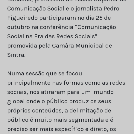
Comunicação Social e o jornalista Pedro
Figueiredo participaram no dia 25 de
outubro na conferência “Comunicação
Social na Era das Redes Sociais”
promovida pela Camâra Municipal de
Sintra.
Numa sessão que se focou
principalmente nas formas como as redes
sociais, nos atiraram para um mundo
global onde o público produz os seus
próprios conteúdos, a delimitação de
público é muito mais segmentada e é
preciso ser mais específico e direto, os