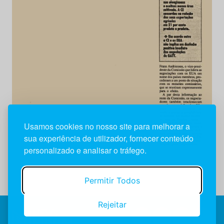
Usamos cookies no nosso site para melhorar a
sua experiência de utilizador, fornecer conteúdo
personalizado e analisar o tráfego.
Permitir Todos
Rejeitar