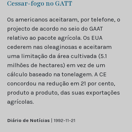
Cessar-fogo no GATT
Os americanos aceitaram, por telefone, o
projecto de acordo no seio do GAAT
relativo ao pacote agrícola. Os EUA
cederem nas oleaginosas e aceitaram
uma limitação da área cultivada (5.1
milhões de hectares) em vez de um
cálculo baseado na tonelagem. A CE
concordou na redução em 21 por cento,
produto a produto, das suas exportações
agrícolas.
Diário de Notícias
| 1992-11-21