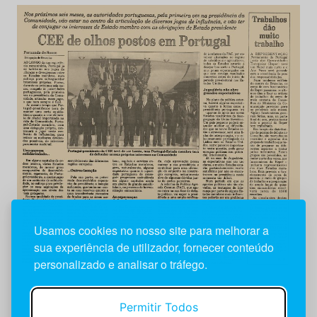
Usamos cookies no nosso site para melhorar a
sua experiência de utilizador, fornecer conteúdo
personalizado e analisar o tráfego.
Permitir Todos