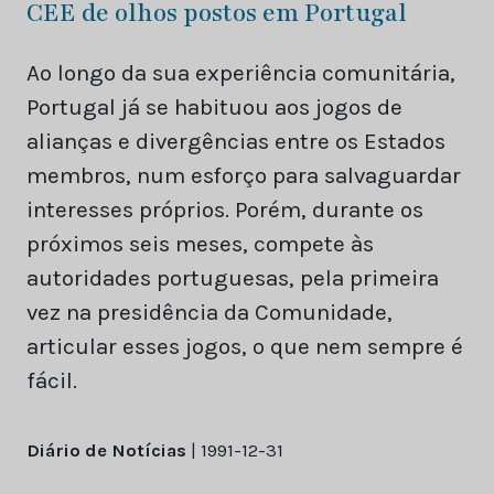
CEE de olhos postos em Portugal
Ao longo da sua experiência comunitária,
Portugal já se habituou aos jogos de
alianças e divergências entre os Estados
membros, num esforço para salvaguardar
interesses próprios. Porém, durante os
próximos seis meses, compete às
autoridades portuguesas, pela primeira
vez na presidência da Comunidade,
articular esses jogos, o que nem sempre é
fácil.
Diário de Notícias
| 1991-12-31