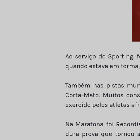
Ao serviço do Sporting 
quando estava em forma, 
Também nas pistas mund
Corta-Mato. Muitos cons
exercido pelos atletas afr
Na Maratona foi Recordi
dura prova que tornou-