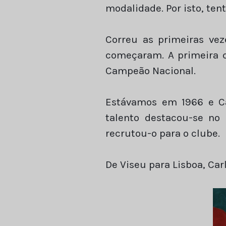
modalidade. Por isto, ten
Correu as primeiras vez
começaram. A primeira c
Campeão Nacional.
Estávamos em 1966 e Ca
talento destacou-se no
recrutou-o para o clube.
De Viseu para Lisboa, Carl