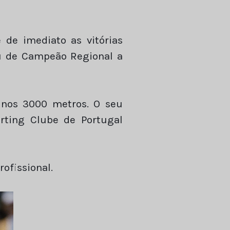
 de imediato as vitórias
ou de Campeão Regional a
 nos 3000 metros. O seu
rting Clube de Portugal
rofissional.