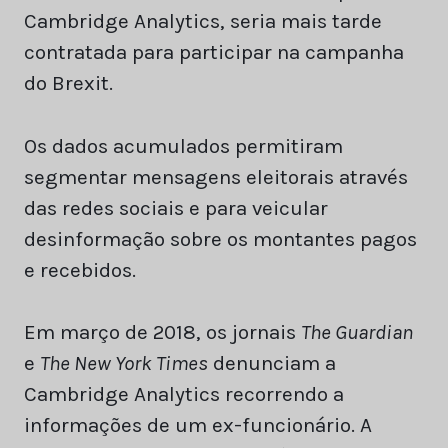
Cambridge Analytics, seria mais tarde
contratada para participar na campanha
do Brexit.
Os dados acumulados permitiram
segmentar mensagens eleitorais através
das redes sociais e para veicular
desinformação sobre os montantes pagos
e recebidos.
Em março de 2018, os jornais
The Guardian
e
The New York Times
denunciam a
Cambridge Analytics recorrendo a
informações de um ex-funcionário. A