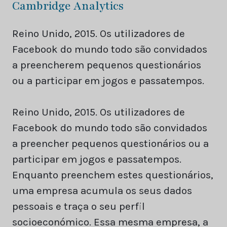
Cambridge Analytics
Reino Unido, 2015. Os utilizadores de
Facebook do mundo todo são convidados
a preencherem pequenos questionários
ou a participar em jogos e passatempos.
Reino Unido, 2015. Os utilizadores de
Facebook do mundo todo são convidados
a preencher pequenos questionários ou a
participar em jogos e passatempos.
Enquanto preenchem estes questionários,
uma empresa acumula os seus dados
pessoais e traça o seu perfil
socioeconómico. Essa mesma empresa, a