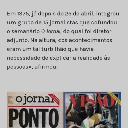
Em 1975, já depois do 25 de abril, integrou
um grupo de 15 jornalistas que cofundou
o semanário
O Jornal
, do qual foi diretor
adjunto. Na altura, «os acontecimentos
eram um tal turbilhão que havia
necessidade de explicar a realidade às
pessoas», afirmou.