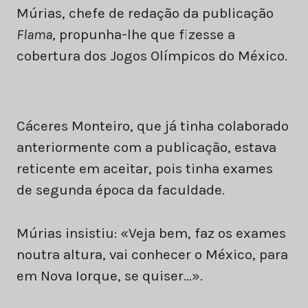
Múrias, chefe de redação da publicação
Flama
, propunha-lhe que fizesse a
cobertura dos Jogos Olímpicos do México.
Cáceres Monteiro, que já tinha colaborado
anteriormente com a publicação, estava
reticente em aceitar, pois tinha exames
de segunda época da faculdade.
Múrias insistiu: «Veja bem, faz os exames
noutra altura, vai conhecer o México, para
em Nova Iorque, se quiser…».