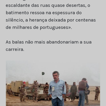
escaldante das ruas quase desertas, o
batimento ressoa na espessura do
silêncio, a herança deixada por centenas
de milhares de portugueses».
As balas não mais abandonariam a sua
carreira.