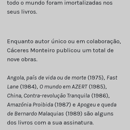
todo o mundo foram imortalizadas nos
seus livros.
Enquanto autor único ou em colaboração,
Cáceres Monteiro publicou um total de
nove obras.
Angola, país de vida ou de morte
(1975),
Fast
Lane
(1984),
O mundo em AZERT
(1985),
China, Contra-revolução Tranquila
(1986),
Amazónia Proibida
(1987) e
Apogeu e queda
de Bernardo Malaquias
(1989) são alguns
dos livros com a sua assinatura.