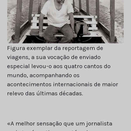
Figura exemplar da reportagem de
viagens, a sua vocação de enviado
especial levou-o aos quatro cantos do
mundo, acompanhando os
acontecimentos internacionais de maior
relevo das últimas décadas.
«A melhor sensação que um jornalista