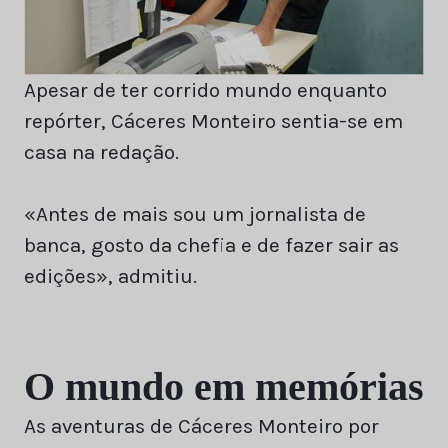
Apesar de ter corrido mundo enquanto
repórter, Cáceres Monteiro sentia-se em
casa na redação.
«Antes de mais sou um jornalista de
banca, gosto da chefia e de fazer sair as
edições», admitiu.
O mundo em memórias
As aventuras de Cáceres Monteiro por