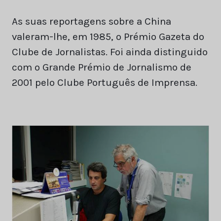
As suas reportagens sobre a China
valeram-lhe, em 1985, o Prémio Gazeta do
Clube de Jornalistas. Foi ainda distinguido
com o Grande Prémio de Jornalismo de
2001 pelo Clube Português de Imprensa.