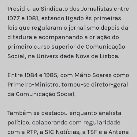
Presidiu ao Sindicato dos Jornalistas entre
1977 e 1981, estando ligado às primeiras
leis que regularam o jornalismo depois da
ditadura e acompanhando a criação do
primeiro curso superior de Comunicação
Social, na Universidade Nova de Lisboa.
Entre 1984 e 1985, com Mário Soares como
Primeiro-Ministro, tornou-se diretor-geral
da Comunicação Social.
Também se destacou enquanto analista
político, colaborando com regularidade
com a RTP, a SIC Notícias, a TSF e a Antena