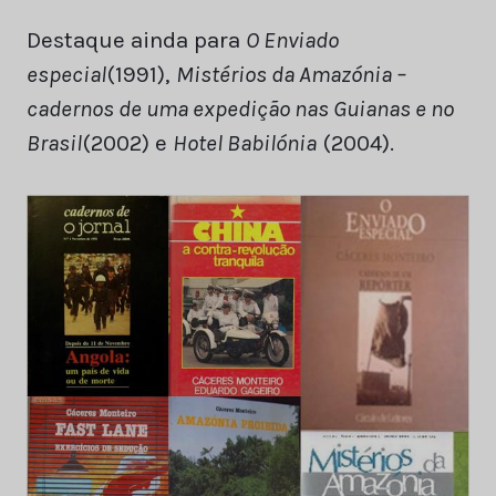
Destaque ainda para
O Enviado
especial
(1991),
Mistérios da Amazónia –
cadernos de uma expedição nas Guianas e no
Brasil
(2002) e
Hotel Babilónia
(2004).