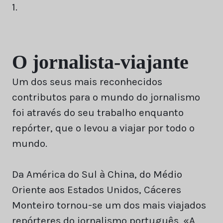
1.
O jornalista-viajante
Um dos seus mais reconhecidos
contributos para o mundo do jornalismo
foi através do seu trabalho enquanto
repórter, que o levou a viajar por todo o
mundo.
Da América do Sul à China, do Médio
Oriente aos Estados Unidos, Cáceres
Monteiro tornou-se um dos mais viajados
repórteres do jornalismo português. «A