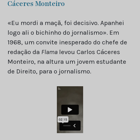
Cáceres Monteiro
«Eu mordi a maçã, foi decisivo. Apanhei
logo ali o bichinho do jornalismo». Em
1968, um convite inesperado do chefe de
redação da
Flama
levou Carlos Cáceres
Monteiro, na altura um jovem estudante
de Direito, para o jornalismo.