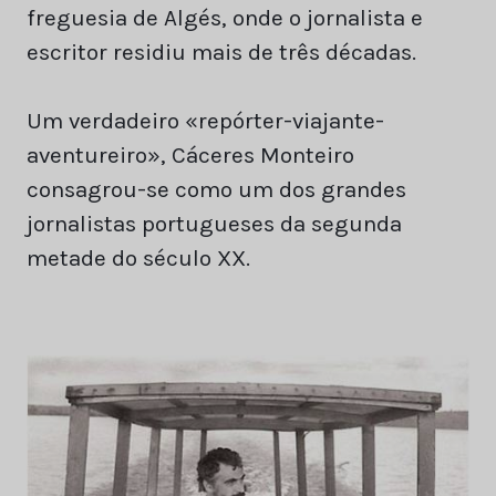
freguesia de Algés, onde o jornalista e
escritor residiu mais de três décadas.
Um verdadeiro «repórter-viajante-
aventureiro», Cáceres Monteiro
consagrou-se como um dos grandes
jornalistas portugueses da segunda
metade do século XX.