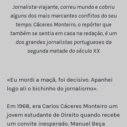
Jornalista-viajante, correu mundo e cobriu
alguns dos mais marcantes conflitos do seu
tempo. Cáceres Monteiro, o repórter que
também se sentia em casa na redação, é um
dos grandes jornalistas portugueses da
segunda metade do século XX
«Eu mordi a maçã, foi decisivo. Apanhei
logo ali o bichinho do jornalismo».
Em 1968, era Carlos Cáceres Monteiro um
jovem estudante de Direito quando recebe
um convite inesperado. Manuel Beça