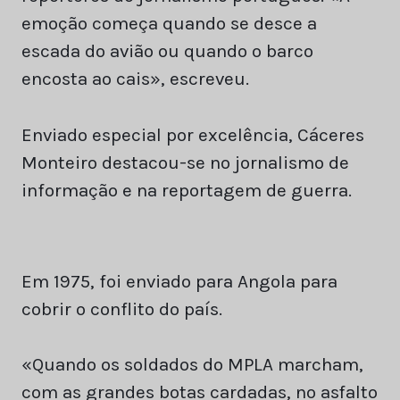
emoção começa quando se desce a
escada do avião ou quando o barco
encosta ao cais», escreveu.
Enviado especial por excelência, Cáceres
Monteiro destacou-se no jornalismo de
informação e na reportagem de guerra.
Em 1975, foi enviado para Angola para
cobrir o conflito do país.
«Quando os soldados do MPLA marcham,
com as grandes botas cardadas, no asfalto