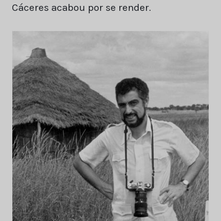
Cáceres acabou por se render.