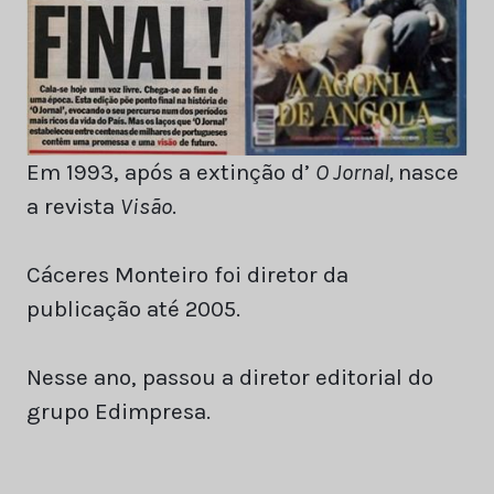
Em 1993, após a extinção d’
O Jornal,
nasce
a revista
Visão
.
Cáceres Monteiro foi diretor da
publicação até 2005.
Nesse ano, passou a diretor editorial do
grupo Edimpresa.