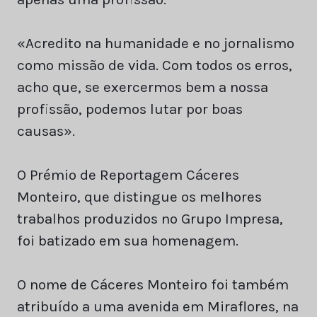
«Acredito na humanidade e no jornalismo
como missão de vida. Com todos os erros,
acho que, se exercermos bem a nossa
profissão, podemos lutar por boas
causas».
O Prémio de Reportagem Cáceres
Monteiro, que distingue os melhores
trabalhos produzidos no Grupo Impresa,
foi batizado em sua homenagem.
O nome de Cáceres Monteiro foi também
atribuído a uma avenida em Miraflores, na