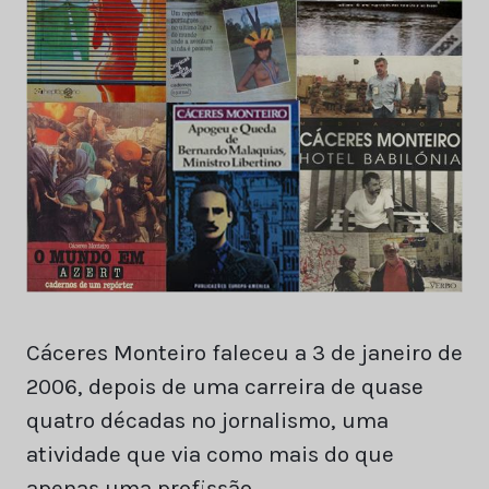
Cáceres Monteiro faleceu a 3 de janeiro de
2006, depois de uma carreira de quase
quatro décadas no jornalismo, uma
atividade que via como mais do que
apenas uma profissão.