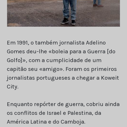
Em 1991, o também jornalista Adelino
Gomes deu-lhe «boleia para a Guerra [do
Golfo]», com a cumplicidade de um
capitão seu «amigo». Foram os primeiros
jornalistas portugueses a chegar a Koweit
City.
Enquanto repórter de guerra, cobriu ainda
os conflitos de Israel e Palestina, da
América Latina e do Camboja.