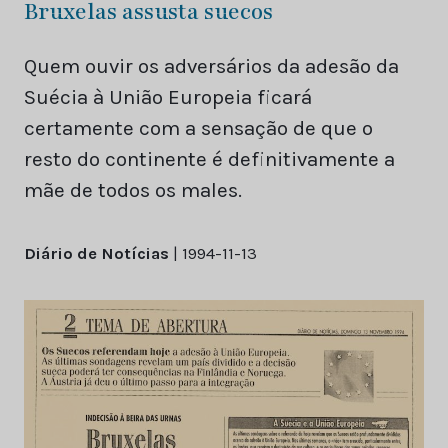
Bruxelas assusta suecos
Quem ouvir os adversários da adesão da
Suécia à União Europeia ficará
certamente com a sensação de que o
resto do continente é definitivamente a
mãe de todos os males.
Diário de Notícias
| 1994-11-13