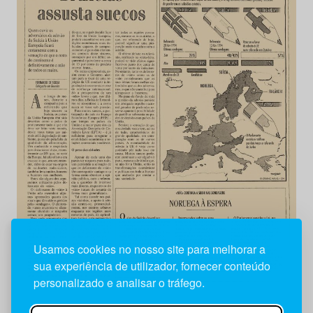
Usamos cookies no nosso site para melhorar a
sua experiência de utilizador, fornecer conteúdo
personalizado e analisar o tráfego.