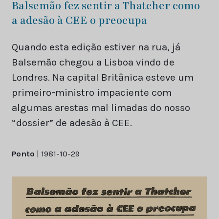
Balsemão fez sentir a Thatcher como
a adesão à CEE o preocupa
Quando esta edição estiver na rua, já
Balsemão chegou a Lisboa vindo de
Londres. Na capital Britânica esteve um
primeiro-ministro impaciente com
algumas arestas mal limadas do nosso
“dossier” de adesão à CEE.
Ponto
| 1981-10-29