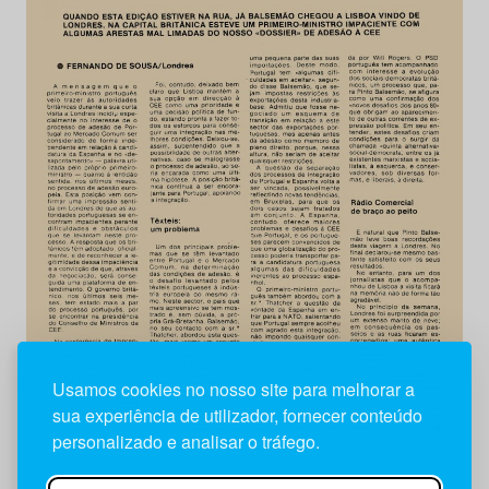
Usamos cookies no nosso site para melhorar a
sua experiência de utilizador, fornecer conteúdo
personalizado e analisar o tráfego.