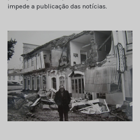
impede a publicação das notícias.