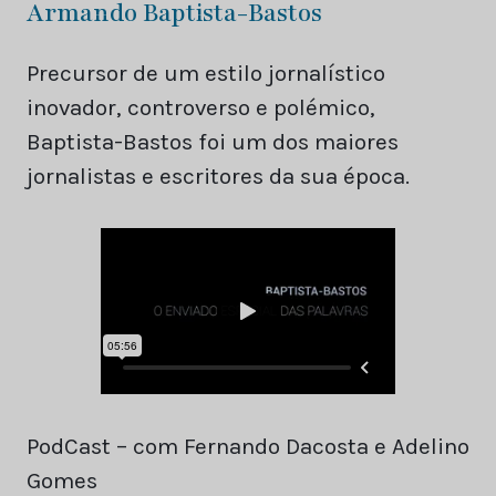
Armando Baptista-Bastos
Precursor de um estilo jornalístico
inovador, controverso e polémico,
Baptista-Bastos foi um dos maiores
jornalistas e escritores da sua época.
PodCast – com Fernando Dacosta e Adelino
Gomes