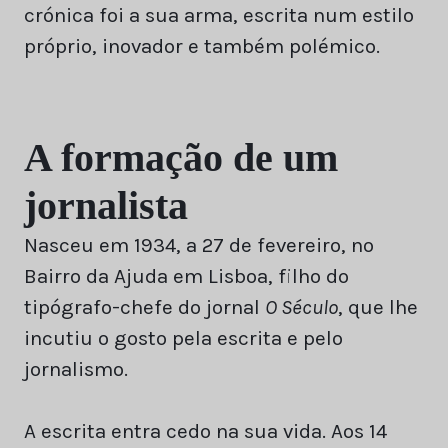
crónica foi a sua arma, escrita num estilo
próprio, inovador e também polémico.
A formação de um
jornalista
Nasceu em 1934, a 27 de fevereiro, no
Bairro da Ajuda em Lisboa, filho do
tipógrafo-chefe do jornal
O Século
, que lhe
incutiu o gosto pela escrita e pelo
jornalismo.
A escrita entra cedo na sua vida. Aos 14