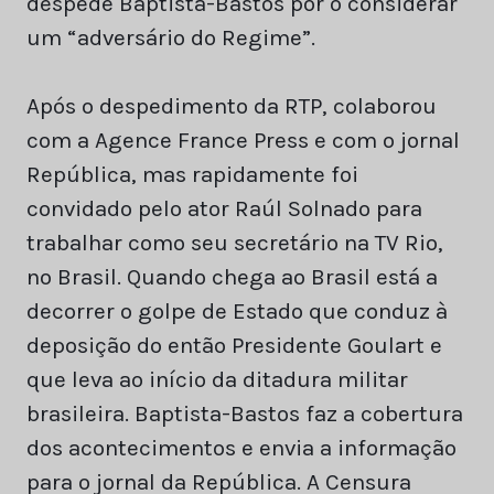
despede Baptista-Bastos por o considerar
um “adversário do Regime”.
Após o despedimento da RTP, colaborou
com a Agence France Press e com o jornal
República, mas rapidamente foi
convidado pelo ator Raúl Solnado para
trabalhar como seu secretário na TV Rio,
no Brasil. Quando chega ao Brasil está a
decorrer o golpe de Estado que conduz à
deposição do então Presidente Goulart e
que leva ao início da ditadura militar
brasileira. Baptista-Bastos faz a cobertura
dos acontecimentos e envia a informação
para o jornal da República. A Censura