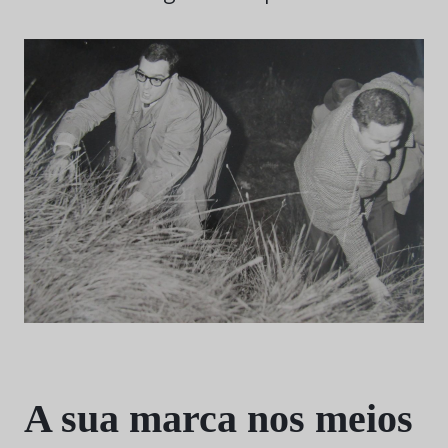
A sua marca nos meios