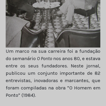
Um marco na sua carreira foi a fundação
do semanário
O Ponto
nos anos 80, e estava
entre os seus fundadores. Neste jornal,
publicou um conjunto importante de 82
entrevistas, inovadoras e marcantes, que
foram compiladas na obra “O Homem em
Ponto” (1984).