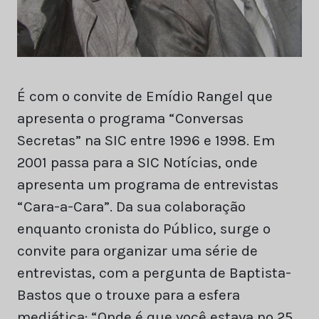
É com o convite de Emídio Rangel que
apresenta o programa “Conversas
Secretas” na SIC entre 1996 e 1998. Em
2001 passa para a SIC Notícias, onde
apresenta um programa de entrevistas
“Cara-a-Cara”. Da sua colaboração
enquanto cronista do Público, surge o
convite para organizar uma série de
entrevistas, com a pergunta de Baptista-
Bastos que o trouxe para a esfera
mediática: “Onde é que você estava no 25