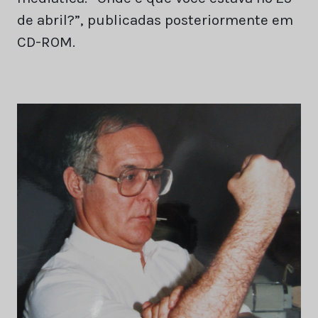
de abril?”, publicadas posteriormente em
CD-ROM.