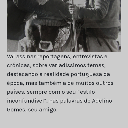
Vai assinar reportagens, entrevistas e
crónicas, sobre variadíssimos temas,
destacando a realidade portuguesa da
época, mas também a de muitos outros
países, sempre com o seu “estilo
inconfundível”, nas palavras de Adelino
Gomes, seu amigo.