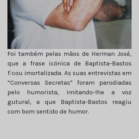
Foi também pelas mãos de Herman José,
que a frase icónica de Baptista-Bastos
ficou imortalizada. As suas entrevistas em
“Conversas Secretas” foram parodiadas
pelo humorista, imitando-lhe a voz
gutural, a que Baptista-Bastos reagiu
com bom sentido de humor.