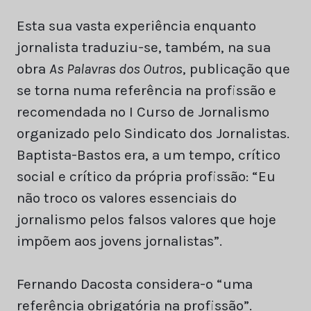
Esta sua vasta experiência enquanto
jornalista traduziu-se, também, na sua
obra
As Palavras dos Outros
, publicação que
se torna numa referência na profissão e
recomendada no I Curso de Jornalismo
organizado pelo Sindicato dos Jornalistas.
Baptista-Bastos era, a um tempo, crítico
social e crítico da própria profissão: “Eu
não troco os valores essenciais do
jornalismo pelos falsos valores que hoje
impõem aos jovens jornalistas”.
Fernando Dacosta considera-o “uma
referência obrigatória na profissão”.