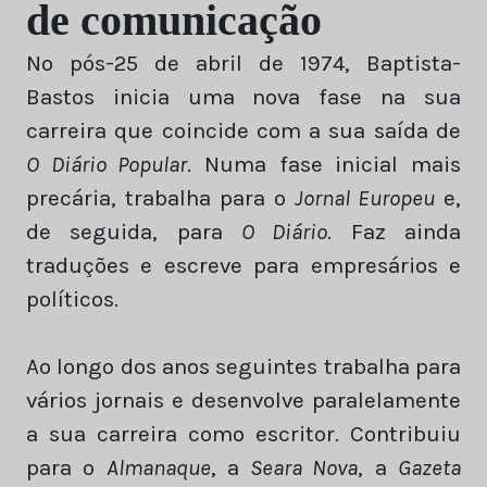
de comunicação
No pós-25 de abril de 1974, Baptista-
Bastos inicia uma nova fase na sua
carreira que coincide com a sua saída de
O Diário Popular
. Numa fase inicial mais
precária, trabalha para o
Jornal Europeu
e,
de seguida, para
O Diário
. Faz ainda
traduções e escreve para empresários e
políticos.
Ao longo dos anos seguintes trabalha para
vários jornais e desenvolve paralelamente
a sua carreira como escritor. Contribuiu
para o
Almanaque
, a
Seara Nova
, a
Gazeta