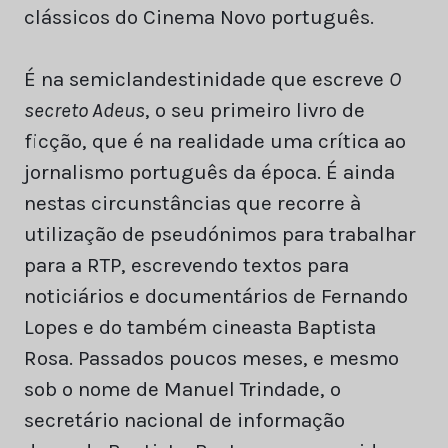
clássicos do Cinema Novo português.
É na semiclandestinidade que escreve
O
secreto Adeus
, o seu primeiro livro de
ficção, que é na realidade uma crítica ao
jornalismo português da época. É ainda
nestas circunstâncias que recorre à
utilização de pseudónimos para trabalhar
para a RTP, escrevendo textos para
noticiários e documentários de Fernando
Lopes e do também cineasta Baptista
Rosa. Passados poucos meses, e mesmo
sob o nome de Manuel Trindade, o
secretário nacional de informação