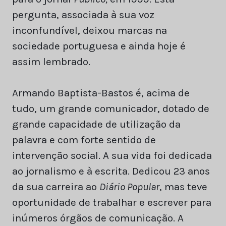
pergunta, associada à sua voz
inconfundível, deixou marcas na
sociedade portuguesa e ainda hoje é
assim lembrado.
Armando Baptista-Bastos é, acima de
tudo, um grande comunicador, dotado de
grande capacidade de utilização da
palavra e com forte sentido de
intervenção social. A sua vida foi dedicada
ao jornalismo e à escrita. Dedicou 23 anos
da sua carreira ao
Diário Popular
, mas teve
oportunidade de trabalhar e escrever para
inúmeros órgãos de comunicação. A