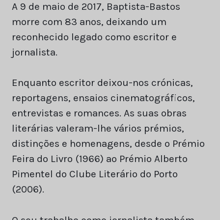
A 9 de maio de 2017, Baptista-Bastos
morre com 83 anos, deixando um
reconhecido legado como escritor e
jornalista.
Enquanto escritor deixou-nos crónicas,
reportagens, ensaios cinematográficos,
entrevistas e romances. As suas obras
literárias valeram-lhe vários prémios,
distinções e homenagens, desde o Prémio
Feira do Livro (1966) ao Prémio Alberto
Pimentel do Clube Literário do Porto
(2006).
O seu trabalho como jornalista também