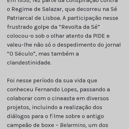
o Regime de Salazar, que decorreu na Sé
Patriarcal de Lisboa. A participação nesse
frustrado golpe da “Revolta da Sé”
colocou-o sob o olhar atento da PIDE e
valeu-lhe não só o despedimento do jornal
“O Século”, mas também a
clandestinidade.
Foi nesse período da sua vida que
conheceu Fernando Lopes, passando a
colaborar com o cineasta em diversos
projetos, incluindo a realização dos
diálogos para o filme sobre o antigo
campeão de boxe –
Belarmino
, um dos