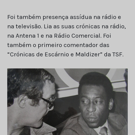
Foi também presença assídua na rádio e
na televisão. Lia as suas crónicas na rádio,
na Antena 1 e na Rádio Comercial. Foi
também o primeiro comentador das
“Crónicas de Escárnio e Maldizer” da TSF.