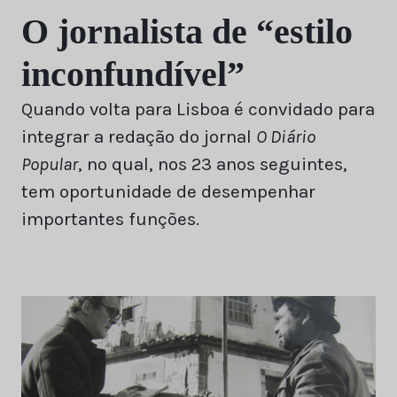
O jornalista de “estilo
inconfundível”
Quando volta para Lisboa é convidado para
integrar a redação do jornal
O Diário
Popular
, no qual, nos 23 anos seguintes,
tem oportunidade de desempenhar
importantes funções.