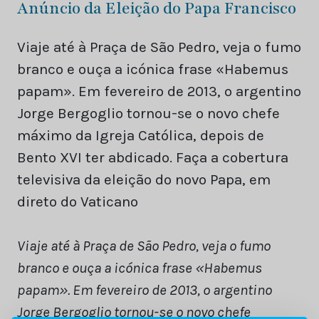
Anúncio da Eleição do Papa Francisco
Viaje até à Praça de São Pedro, veja o fumo
branco e ouça a icónica frase «Habemus
papam». Em fevereiro de 2013, o argentino
Jorge Bergoglio tornou-se o novo chefe
máximo da Igreja Católica, depois de
Bento XVI ter abdicado. Faça a cobertura
televisiva da eleição do novo Papa, em
direto do Vaticano
Viaje até à Praça de São Pedro, veja o fumo
branco e ouça a icónica frase «Habemus
papam». Em fevereiro de 2013, o argentino
Jorge Bergoglio tornou-se o novo chefe