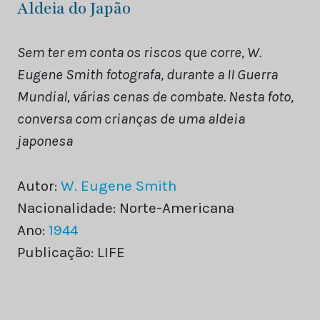
Aldeia do Japão
Sem ter em conta os riscos que corre, W.
Eugene Smith fotografa, durante a II Guerra
Mundial, várias cenas de combate. Nesta foto,
conversa com crianças de uma aldeia
japonesa
Autor:
W. Eugene Smith
Nacionalidade: Norte-Americana
Ano:
1944
Publicação: LIFE