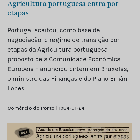
Agricultura portuguesa entra por
etapas
Portugal aceitou, como base de
negociação, o regime de transição por
etapas da Agricultura portuguesa
proposto pela Comunidade Económica
Europeia – anunciou ontem em Bruxelas,
o ministro das Finanças e do Plano Ernâni
Lopes.
Comércio do Porto
| 1984-01-24