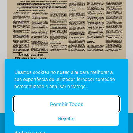
Usamos cookies no nosso site para melhorar a
sua experiência de utilizador, fornecer conteúdo
personalizado e analisar o tráfego.
Permitir Todos
Rejeitar
Preferências