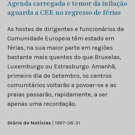
Agenda carregada e temor da inflação
aguarda a CEE no regresso de férias
As hostes de dirigentes e funcionários da
Comunidade Europeia têm estado em
férias, na sua maior parte em regiões
bastante mais quentes do que Bruxelas,
Luxemburgo ou Estrasburgo. Amanhã,
primeiro dia de Setembro, os centros
comunitários voltarão a povoar-se e as
praias passarão, rapidamente, a ser
apenas uma recordação.
Diário de Notícias
| 1987-08-31