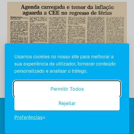
Usamos cookies no nosso site para melhorar a
sua experiência de utilizador, fornecer conteúdo
personalizado e analisar o tráfego.
Permitir Todos
Rejeitar
Preferências
2026 NewsMuseum © Todos os direitos reservados.