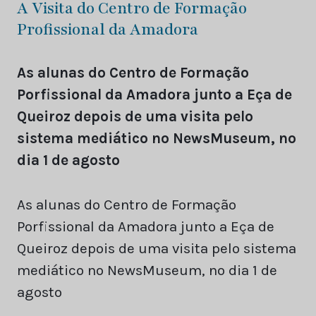
A Visita do Centro de Formação
Profissional da Amadora
As alunas do Centro de Formação
Porfissional da Amadora junto a Eça de
Queiroz depois de uma visita pelo
sistema mediático no
‎NewsMuseum
, no
dia 1 de agosto
As alunas do Centro de Formação
Porfissional da Amadora junto a Eça de
Queiroz depois de uma visita pelo sistema
mediático no
‎NewsMuseum
, no dia 1 de
agosto