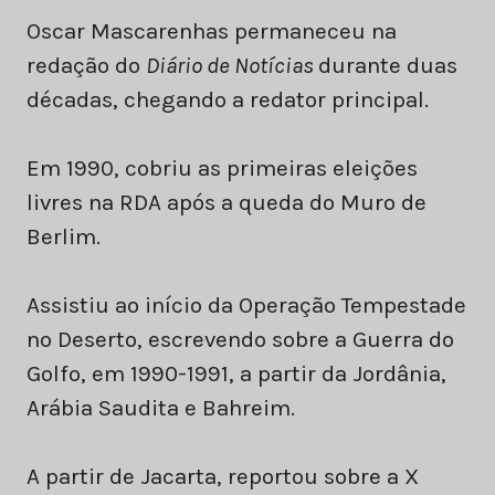
Oscar Mascarenhas permaneceu na
redação do
Diário de Notícias
durante duas
décadas, chegando a redator principal.
Em 1990, cobriu as primeiras eleições
livres na RDA após a queda do Muro de
Berlim.
Assistiu ao início da Operação Tempestade
no Deserto, escrevendo sobre a Guerra do
Golfo, em 1990-1991, a partir da Jordânia,
Arábia Saudita e Bahreim.
A partir de Jacarta, reportou sobre a X