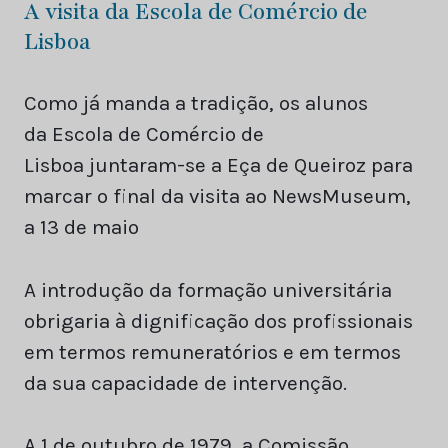
A visita da Escola de Comércio de
Lisboa
Como já manda a tradição, os alunos
da Escola de Comércio de
Lisboa juntaram-se a Eça de Queiroz para
marcar o final da visita ao NewsMuseum‬,
a 13 de maio
A introdução da formação universitária
obrigaria à dignificação dos profissionais
em termos remuneratórios e em termos
da sua capacidade de intervenção.
A 1 de outubro de 1979, a Comissão