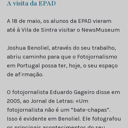
A visita da EPAD
A 18 de maio, os alunos da EPAD vieram
até à Vila de Sintra visitar o NewsMuseum
Joshua Benoliel, através do seu trabalho,
abriu caminho para que o Fotojornalismo
em Portugal possa ter, hoje, o seu espaço
de afirmação.
O fotojornalista Eduardo Gageiro disse em
2005, ao Jornal de Letras: «Um
fotojornalista não é um “bate-chapas”.
Isso é evidente em Benoliel. Ele fotografou
os principais acontecimentos do seu