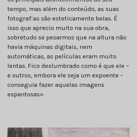
tempo, mas além do conteúdo, as suas
fotografias são esteticamente belas. É
isso que aprecio muito na sua obra,
sobretudo se pesarmos que na altura não
havia máquinas digitais, nem
automáticas, as películas eram muito
lentas. Fico deslumbrado como é que ele –
e outros, embora ele seja um expoente –
conseguia fazer aquelas imagens
espantosas».