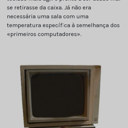
se retirasse da caixa. Já não era
necessária uma sala com uma
temperatura específica à semelhança dos
«primeiros computadores».