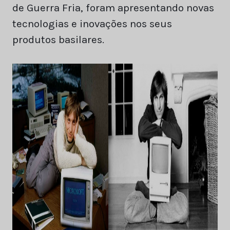
de Guerra Fria, foram apresentando novas
tecnologias e inovações nos seus
produtos basilares.