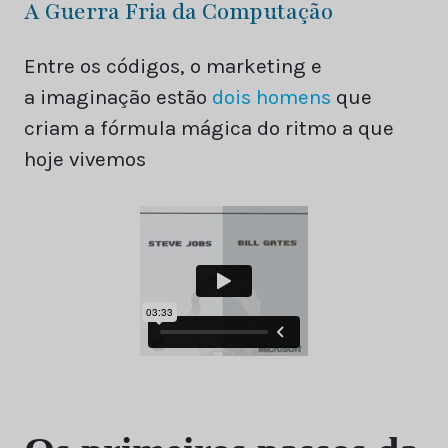
A Guerra Fria da Computação
Entre os códigos, o marketing e
a imaginação estão
dois homens
que
criam a fórmula mágica do ritmo a que
hoje vivemos