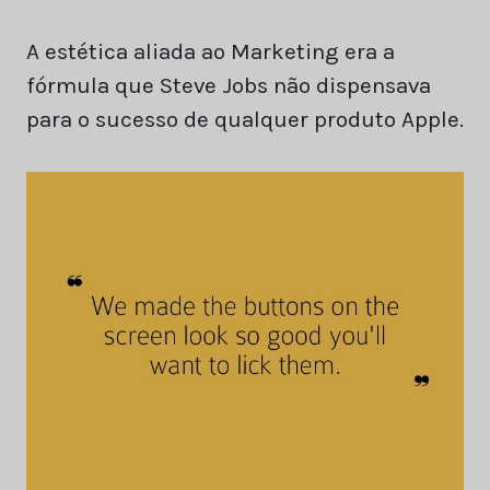
A estética aliada ao Marketing era a
fórmula que Steve Jobs não dispensava
para o sucesso de qualquer produto Apple.