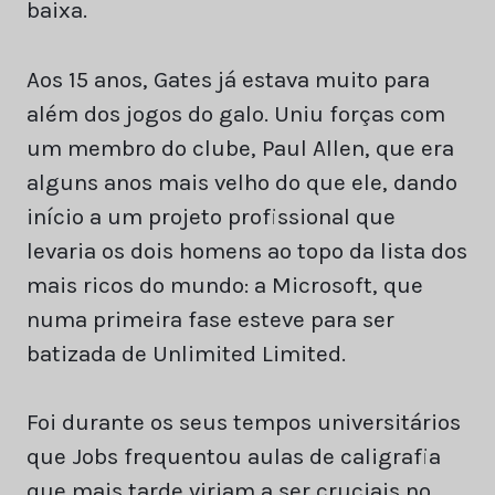
baixa.
Aos 15 anos, Gates já estava muito para
além dos jogos do galo. Uniu forças com
um membro do clube, Paul Allen, que era
alguns anos mais velho do que ele, dando
início a um projeto profissional que
levaria os dois homens ao topo da lista dos
mais ricos do mundo: a Microsoft, que
numa primeira fase esteve para ser
batizada de Unlimited Limited.
Foi durante os seus tempos universitários
que Jobs frequentou aulas de caligrafia
que mais tarde viriam a ser cruciais no