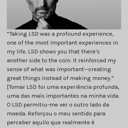
“Taking LSD was a profound experience,
one of the most important experiences in
my life. LSD shows you that there’s
another side to the coin. It reinforced my
sense of what was important—creating
great things instead of making money.”
[Tomar LSD foi uma experiência profunda,
uma das mais importantes na minha vida.
O LSD permitiu-me ver o outro lado da
moeda. Reforçou o meu sentido para
perceber aquilo que realmente é