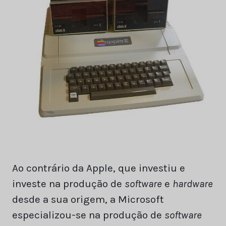
Ao contrário da Apple, que investiu e
investe na produção de
software
e
hardware
desde a sua origem, a Microsoft
especializou-se na produção de
software