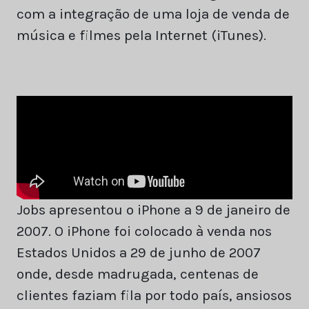
com a integração de uma loja de venda de
música e filmes pela Internet (iTunes).
Jobs apresentou o iPhone a 9 de janeiro de
2007. O iPhone foi colocado à venda nos
Estados Unidos a 29 de junho de 2007
onde, desde madrugada, centenas de
clientes faziam fila por todo país, ansiosos