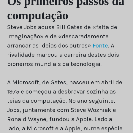
Os primeiros passos da
computação
Steve Jobs acusa Bill Gates de «falta de
imaginação» e de «descaradamente
arrancar as ideias dos outros»
Fonte
. A
rivalidade marcou a carreira destes dois
pioneiros mundiais da tecnologia.
A Microsoft, de Gates, nasceu em abril de
1975 e começou a desbravar sozinha as
teias da computação. No ano seguinte,
Jobs, juntamente com Steve Wozniak e
Ronald Wayne, fundou a Apple. Lado a
lado, a Microsoft e a Apple, numa espécie