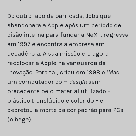
Do outro lado da barricada, Jobs que
abandonara a Apple após um período de
cisão interna para fundar a NeXT, regressa
em 1997 e encontra a empresa em
decadência. A sua missão era agora
recolocar a Apple na vanguarda da
inovação. Para tal, criou em 1998 o
iMac
um computador com
design
sem
precedente pelo material utilizado –
plástico translúcido e colorido – e
decretou a morte da cor padrão para PCs
(o bege).