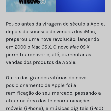
Pouco antes da viragem do século a Apple,
depois do sucesso de vendas dos iMac,
preparou uma nova revolução, lançando
em 2000 o
Mac OS X
. O novo
Mac OS X
permitiu renovar e, até, aumentar as
vendas dos produtos da Apple.
Outra das grandes vitórias do novo
posicionamento da Apple foi a
ramificação do seu mercado, passando a
atuar na área das telecomunicações
móveis (iPhone), e músicas digitais (iPod)