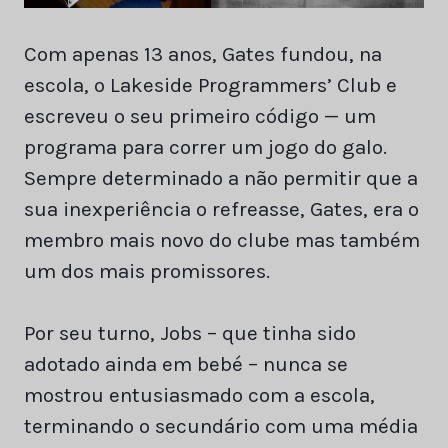
Com apenas 13 anos, Gates fundou, na
escola, o Lakeside Programmers’ Club e
escreveu o seu primeiro código — um
programa para correr um jogo do galo.
Sempre determinado a não permitir que a
sua inexperiência o refreasse, Gates, era o
membro mais novo do clube mas também
um dos mais promissores.
Por seu turno, Jobs – que tinha sido
adotado ainda em bebé – nunca se
mostrou entusiasmado com a escola,
terminando o secundário com uma média