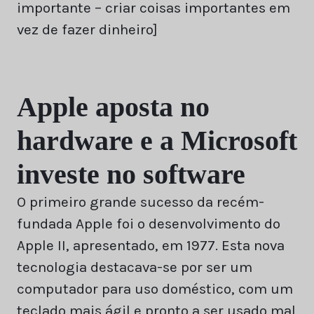
importante – criar coisas importantes em
vez de fazer dinheiro]
Apple aposta no
hardware e a Microsoft
investe no software
O primeiro grande sucesso da recém-
fundada Apple foi o desenvolvimento do
Apple II, apresentado, em 1977. Esta nova
tecnologia destacava-se por ser um
computador para uso doméstico, com um
teclado mais ágil e pronto a ser usado mal