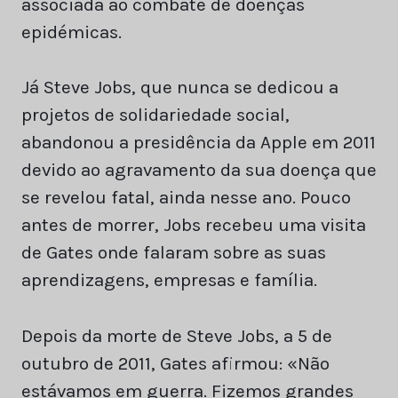
associada ao combate de doenças
epidémicas.
Já Steve Jobs, que nunca se dedicou a
projetos de solidariedade social,
abandonou a presidência da Apple em 2011
devido ao agravamento da sua doença que
se revelou fatal, ainda nesse ano. Pouco
antes de morrer, Jobs recebeu uma visita
de Gates onde falaram sobre as suas
aprendizagens, empresas e família.
Depois da morte de Steve Jobs, a 5 de
outubro de 2011, Gates afirmou: «Não
estávamos em guerra. Fizemos grandes