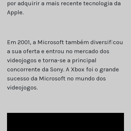
por adquirir a mais recente tecnologia da
Apple.
Em 2001, a Microsoft também diversificou
a sua oferta e entrou no mercado dos
videojogos e torna-se a principal
concorrente da Sony. A Xbox foi o grande
sucesso da Microsoft no mundo dos
videojogos.