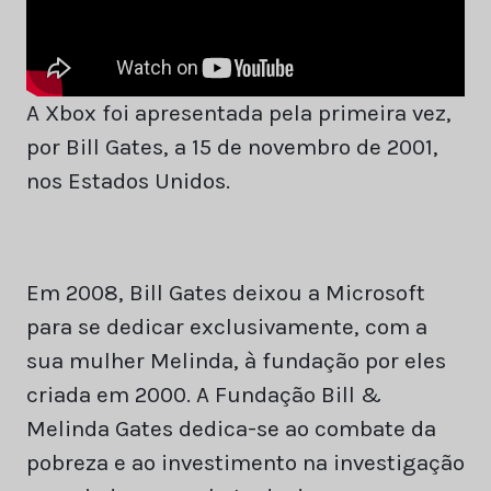
A Xbox foi apresentada pela primeira vez,
por Bill Gates, a 15 de novembro de 2001,
nos Estados Unidos.
Em 2008, Bill Gates deixou a Microsoft
para se dedicar exclusivamente, com a
sua mulher Melinda, à fundação por eles
criada em 2000. A Fundação Bill &
Melinda Gates dedica-se ao combate da
pobreza e ao investimento na investigação