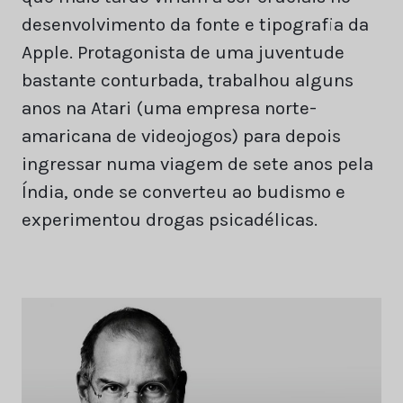
desenvolvimento da fonte e tipografia da
Apple. Protagonista de uma juventude
bastante conturbada, trabalhou alguns
anos na Atari (uma empresa norte-
amaricana de videojogos) para depois
ingressar numa viagem de sete anos pela
Índia, onde se converteu ao budismo e
experimentou drogas psicadélicas.