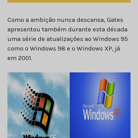
Como a ambição nunca descansa, Gates
apresentou também durante esta década
uma série de atualizações ao Windows 95
como o Windows 98 e o Windows XP, já
em 2001.